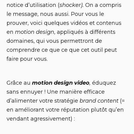
notice d’utilisation (
shocker).
On a compris
le message, nous aussi. Pour vous le
prouver, voici quelques vidéos et contenus
en
motion design
, appliqués à différents
domaines, qui vous permettront de
comprendre ce que ce que cet outil peut
faire pour vous.
Grâce au
motion design video
,
éduquez
sans ennuyer ! Une manière efficace
d’alimenter votre stratégie
brand content
(=
en améliorant votre réputation plutôt qu’en
vendant agressivement) :