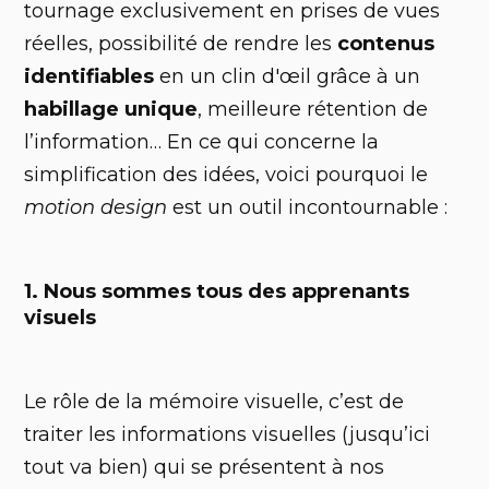
tournage exclusivement en prises de vues
réelles, possibilité de rendre les
contenus
identifiables
en un clin d'œil grâce à un
habillage unique
, meilleure rétention de
l’information… En ce qui concerne la
simplification des idées, voici pourquoi le
motion design
est un outil incontournable :
1. Nous sommes tous des apprenants
visuels
Le rôle de la mémoire visuelle, c’est de
traiter les informations visuelles (jusqu’ici
tout va bien) qui se présentent à nos