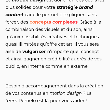
plus solides pour votre
stratégie
brand
content
car elle permet d’expliquer, sans
forcer, des
concepts complexes
. Grâce à la
combinaison des visuels et du son, ainsi
qu’aux possibilités créatives et techniques
quasi illimitées qu’offre cet art, il vous sera
aisé de
vulgariser
n’importe quel concept
et ainsi, gagner en crédibilité auprès de vos
public, en interne comme en externe.
Besoin d’accompagnement dans la création
de vos contenus en
motion design
? La
team
Pomelo est là pour vous aider !