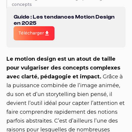
concepts
Les différentes utilisations du motion design
Guide : Les tendances Motion Design
en 2025
Télécharger
Le motion design est un atout de taille
pour vulgariser des concepts complexes
avec clarté, pédagogie et impact.
Grâce à
la puissance combinée de l’image animée,
du son et d’un storytelling bien pensé, il
devient l’outil idéal pour capter l’attention et
faire comprendre rapidement des notions
parfois abstraites. C’est d’ailleurs l’une des
raisons pour lesquelles de nombreuses