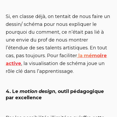
Si, en classe déjà, on tentait de nous faire un
dessin/ schéma pour nous expliquer le
pourquoi du comment, ce n’était pas lié à
une envie du prof de nous montrer
l’étendue de ses talents artistiques. En tout
cas, pas toujours. Pour faciliter
la mémoire
active
, la visualisation de schéma joue un
rôle clé dans l’apprentissage.
4. Le
motion design
, outil pédagogique
par excellence