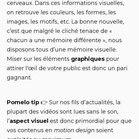
cerveaux. Dans ces informations visuelles,
on retrouve les couleurs, les formes, les
images, les motifs, etc. La bonne nouvelle,
c’est que malgré le cliché tenace de «
chacun a une mémoire différente », nous
disposons tous d’une mémoire visuelle.
Miser sur les éléments
graphiques
pour
attirer l'œil de votre public est donc un pari
gagnant.
Pomelo tip
👉 Sur nos fils d’actualités, la
plupart des vidéos sont lues sans le son,
l’
aspect visuel
est donc primordial pour que
vos contenus en
motion design
soient