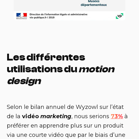
Les différentes
utilisations du
motion
design
Selon le bilan annuel de Wyzowl sur l’état
de la
vidéo
marketing
, nous serions
73%
à
préférer en apprendre plus sur un produit
via une courte vidéo que par le biais d’une