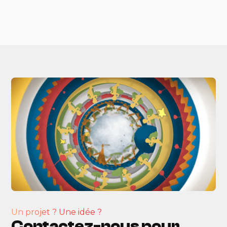
Un projet ? Une idée ?
Contactez-nous pour