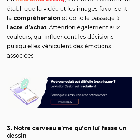
établi que la vidéo et les images favorisent
la
compréhension
et donc le passage à
l’
acte d’achat
. Attention également aux
couleurs, qui influencent les décisions
puisqu’elles véhiculent des émotions
associées.
3. Notre cerveau aime qu’on lui fasse un
dessin