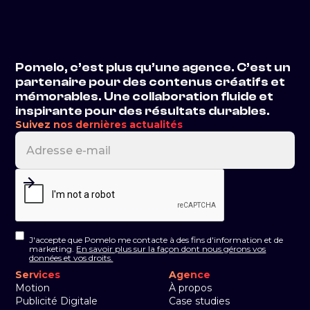
Pomelo, c’est plus qu’une agence. C’est un
partenaire pour des contenus créatifs et
mémorables. Une collaboration fluide et
inspirante pour des résultats durables.
Suivez nos dernières actualités
J'accepte que Pomelo me contacte à des fins d'information et de
marketing.
En savoir plus sur la façon dont nous gérons vos
données et vos droits.
Services
Agence
Motion
À propos
Publicité Digitale
Case studies