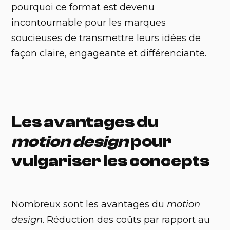
pourquoi ce format est devenu
incontournable pour les marques
soucieuses de transmettre leurs idées de
façon claire, engageante et différenciante.
Les avantages du
motion design
pour
vulgariser les concepts
Nombreux sont les avantages du
motion
design
. Réduction des coûts par rapport au