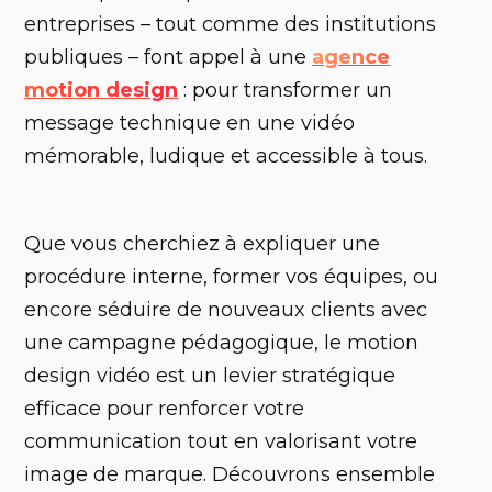
entreprises – tout comme des institutions
publiques – font appel à une
agence
motion design
: pour transformer un
message technique en une vidéo
mémorable, ludique et accessible à tous.
Que vous cherchiez à expliquer une
procédure interne, former vos équipes, ou
encore séduire de nouveaux clients avec
une campagne pédagogique, le motion
design vidéo est un levier stratégique
efficace pour renforcer votre
communication tout en valorisant votre
image de marque. Découvrons ensemble