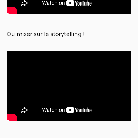
Ou miser sur le storytelling !