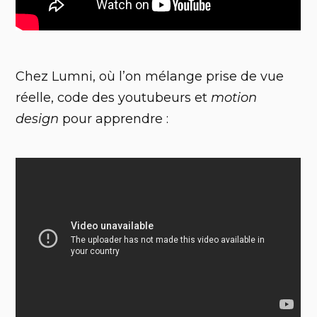
Chez Lumni, où l’on mélange prise de vue
réelle, code des youtubeurs et
motion
design
pour apprendre :