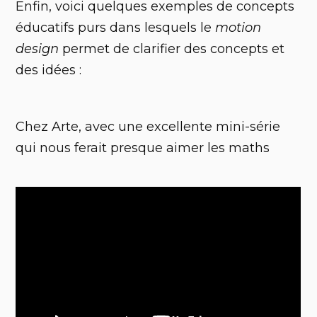
Enfin, voici quelques exemples de concepts
éducatifs purs dans lesquels le
motion
design
permet de clarifier des concepts et
des idées :
Chez Arte, avec une excellente mini-série
qui nous ferait presque aimer les maths