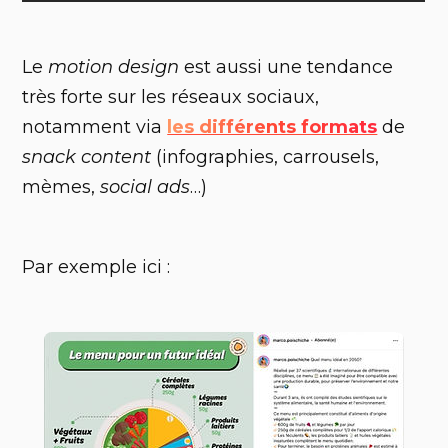
Le
motion design
est aussi une tendance
très forte sur les réseaux sociaux,
notamment via
les différents formats
de
snack content
(infographies, carrousels,
mèmes,
social ads
…)
Par exemple ici :