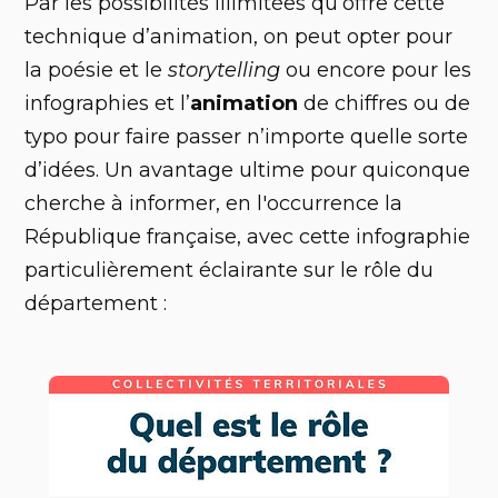
Par les possibilités illimitées qu’offre cette
technique d’animation, on peut opter pour
la poésie et le
storytelling
ou encore pour les
infographies et l’
animation
de chiffres ou de
typo pour faire passer n’importe quelle sorte
d’idées. Un avantage ultime pour quiconque
cherche à informer, en l'occurrence la
République française, avec cette infographie
particulièrement éclairante sur le rôle du
département :