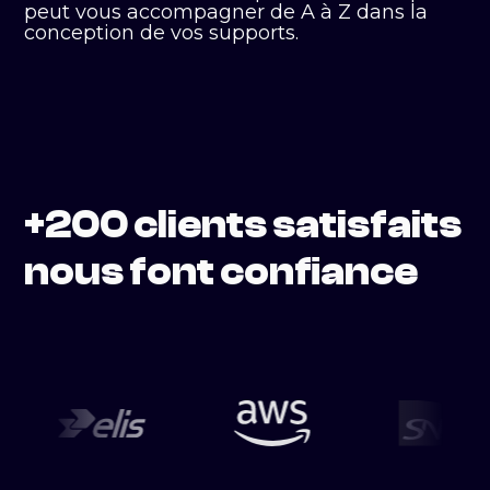
peut vous accompagner de A à Z dans la
conception de vos supports.
+200 clients satisfaits
nous font confiance