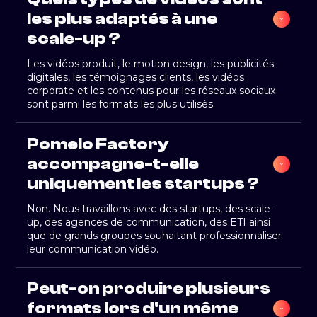
les plus adaptés à une 
scale-up ?
Les vidéos produit, le motion design, les publicités
digitales, les témoignages clients, les vidéos
corporate et les contenus pour les réseaux sociaux
sont parmi les formats les plus utilisés.
Pomelo Factory 
accompagne-t-elle 
uniquement les startups ?
Non. Nous travaillons avec des startups, des scale-
up, des agences de communication, des ETI ainsi
que de grands groupes souhaitant professionnaliser
leur communication vidéo.
Peut-on produire plusieurs 
formats lors d'un même 