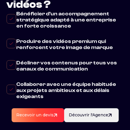
vidéos ?
Bénéficier d'un accompagnement
stratégique adapté à une entreprise
en forte croissance
Produire des vidéos premium qui
renforcent votre image de marque
Décliner vos contenus pour tous vos
canaux de communication
Collaborer avec une équipe habituée
aux projets ambitieux et aux délais
exigeants
Recevoir un devis
Découvrir l'Agence