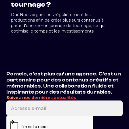
tournage ?
Oui. Nous organisons régulièrement les
productions afin de créer plusieurs contenus à
partir d'une même journée de tournage, ce qui
optimise le temps et les investissements.
Pomelo, c’est plus qu’une agence. C’est un
partenaire pour des contenus créatifs et
mémorables. Une collaboration fluide et
inspirante pour des résultats durables.
Suivez nos dernières actualités