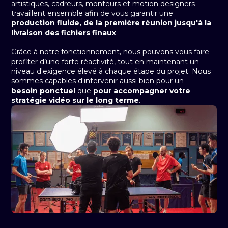
artistiques, cadreurs, monteurs et motion designers
travaillent ensemble afin de vous garantir une
production fluide, de la première réunion jusqu'à la
livraison des fichiers finaux
.
Grâce à notre fonctionnement, nous pouvons vous faire
profiter d’une forte réactivité, tout en maintenant un
niveau d'exigence élevé à chaque étape du projet. Nous
sommes capables d'intervenir aussi bien pour un
besoin ponctuel
que
pour accompagner votre
stratégie vidéo sur le long terme
.