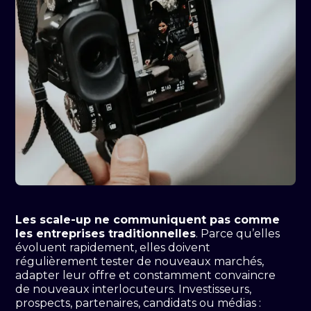
Les scale-up ne communiquent pas comme
les entreprises traditionnelles
. Parce qu’elles
évoluent rapidement, elles doivent
régulièrement tester de nouveaux marchés,
adapter leur offre et constamment convaincre
de nouveaux interlocuteurs. Investisseurs,
prospects, partenaires, candidats ou médias :