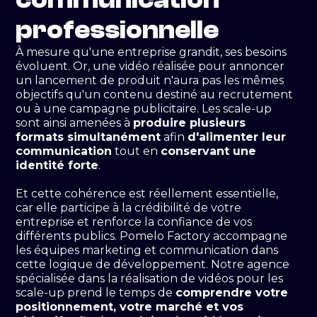
professionnelle
À mesure qu'une entreprise grandit, ses besoins
évoluent. Or, une vidéo réalisée pour annoncer
un lancement de produit n'aura pas les mêmes
objectifs qu'un contenu destiné au recrutement
ou à une campagne publicitaire. Les scale-up
sont ainsi amenées à
produire plusieurs
formats simultanément
afin
d'alimenter leur
communication
tout en
conservant une
identité forte
.
Et cette cohérence est réellement essentielle,
car elle participe à la crédibilité de votre
entreprise et renforce la confiance de vos
différents publics. Pomelo Factory accompagne
les équipes marketing et communication dans
cette logique de développement. Notre agence
spécialisée dans la réalisation de vidéos pour les
scale-up prend le temps de
comprendre votre
positionnement, votre marché et vos