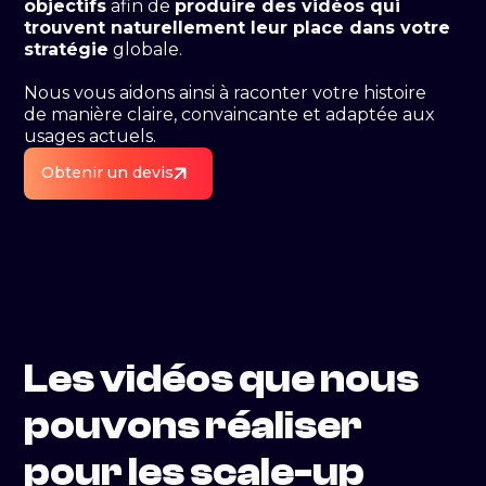
objectifs
afin de
produire des vidéos qui
trouvent naturellement leur place dans votre
stratégie
globale.
Nous vous aidons ainsi à raconter votre histoire
de manière claire, convaincante et adaptée aux
usages actuels.
Obtenir un devis
Les vidéos que nous
pouvons réaliser
pour les scale-up