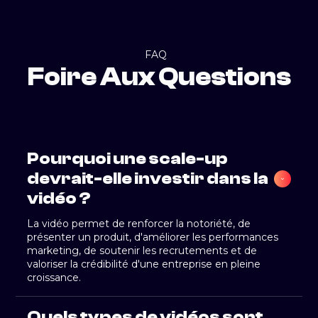
FAQ
Foire Aux Questions
Pourquoi une scale-up 
devrait-elle investir dans la 
vidéo ?
La vidéo permet de renforcer la notoriété, de
présenter un produit, d'améliorer les performances
marketing, de soutenir les recrutements et de
valoriser la crédibilité d'une entreprise en pleine
croissance.
Quels types de vidéos sont 