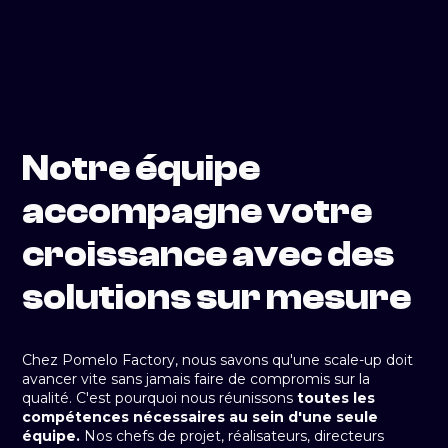
Notre équipe
accompagne votre
croissance avec des
solutions sur mesure
Chez Pomelo Factory, nous savons qu'une scale-up doit
avancer vite sans jamais faire de compromis sur la
qualité. C'est pourquoi nous réunissons
toutes les
compétences nécessaires au sein d'une seule
équipe.
Nos chefs de projet, réalisateurs, directeurs