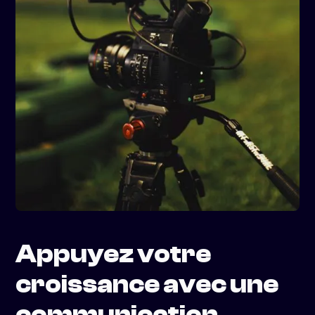
Appuyez votre
croissance avec une
communication