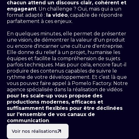
chacun attend un discours clair, cohérent et
engageant
. Un challenge ? Oui, mais qui a un
format adapté :
la vidéo
, capable de répondre
parfaitement à ces enjeux.
En quelques minutes, elle permet de présenter
une vision, de démontrer la valeur d'un produit
ou encore d'incarner une culture d'entreprise.
Elle donne du relief à un projet, humanise les
équipes et facilite la compréhension de sujets
parfois techniques. Mais pour cela, encore faut-il
produire des contenus capables de suivre le
rythme de votre développement. Et c’est là que
vous pouvez faire appel à Pomelo Factory. Notre
agence spécialisée dans la réalisation de vidéos
pour les scale-up vous propose des
productions modernes, efficaces et
suffisamment flexibles pour être déclinées
sur l'ensemble de vos canaux de
communication
.
Voir nos réalisations