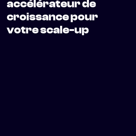
accélérateur de
croissance pour
votre scale-up