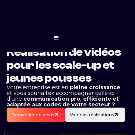
Réalisation de vidéos
pour les scale-up et
jeunes pousses
Votre entreprise est en
pleine croissance
et vous souhaitez accompagner celle-ci
d’une
communication pro, efficiente et
adaptée aux codes de votre secteur ?
Demander un devis
Voir nos réalisations