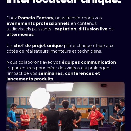
Chez
Pomelo Factory
, nous transformons vos
événements professionnels
en contenus
audiovisuels puissants :
captation
,
diffusion live
et
aftermovies
.
Un
chef de projet unique
pilote chaque étape aux
côtés de réalisateurs, monteurs et techniciens.
Nous collaborons avec vos
équipes communication
et partenaires pour créer des vidéos qui prolongent
l’impact de vos
séminaires, conférences et
lancements produits
.