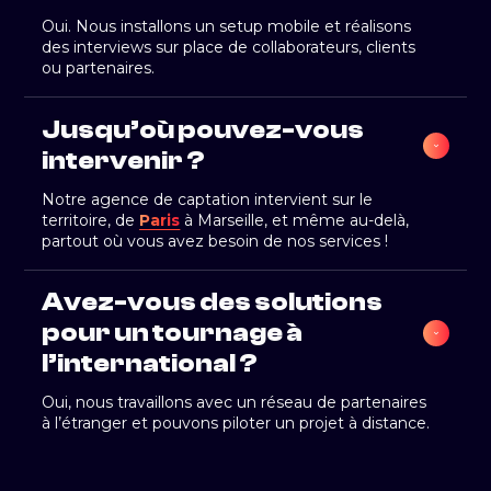
Oui. Nous installons un setup mobile et réalisons
des interviews sur place de collaborateurs, clients
ou partenaires.
Jusqu’où pouvez-vous 
intervenir ?
Notre agence de captation intervient sur le
territoire, de
Paris
à Marseille, et même au-delà,
partout où vous avez besoin de nos services !
Avez-vous des solutions 
pour un tournage à 
l’international ?
Oui, nous travaillons avec un réseau de partenaires
à l’étranger et pouvons piloter un projet à distance.