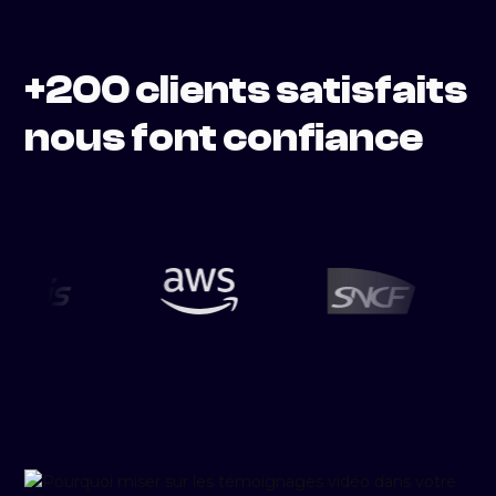
+200 clients satisfaits
nous font confiance