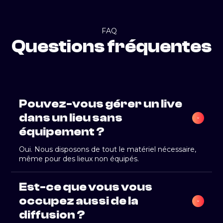
FAQ
Questions fréquentes
Pouvez-vous gérer un live 
dans un lieu sans 
équipement ?
Oui. Nous disposons de tout le matériel nécessaire,
même pour des lieux non équipés.
Est-ce que vous vous 
occupez aussi de la 
diffusion ?