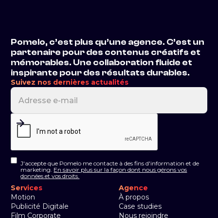
Pomelo, c’est plus qu’une agence. C’est un
partenaire pour des contenus créatifs et
mémorables. Une collaboration fluide et
inspirante pour des résultats durables.
Suivez nos dernières actualités
J'accepte que Pomelo me contacte à des fins d'information et de
marketing.
En savoir plus sur la façon dont nous gérons vos
données et vos droits.
Services
Agence
Motion
À propos
Publicité Digitale
Case studies
Film Corporate
Nous rejoindre