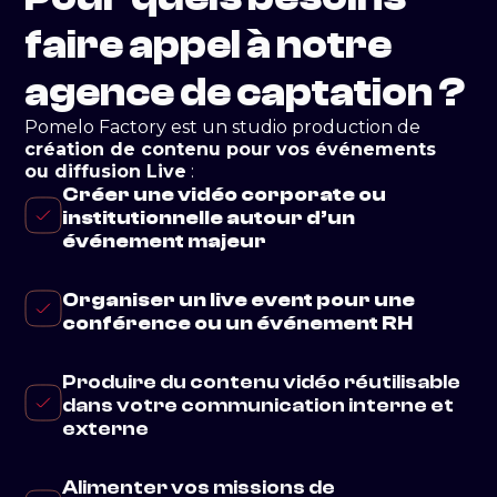
faire appel à notre
agence de captation ?
Pomelo Factory est un studio production de
création de contenu pour vos événements
ou diffusion Live
:
Créer une vidéo corporate ou
institutionnelle autour d’un
événement majeur
Organiser un live event pour une
conférence ou un événement RH
Produire du contenu vidéo réutilisable
dans votre communication interne et
externe
Alimenter vos missions de