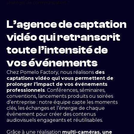
L’agence de captation
vidéo qui retranscrit
toute l’intensité de
vos événements
Chez Pomelo Factory, nous réalisons
des
captations vidéo qui vous permettent de
prolonger l’impact de vos événements
professionnels
. Conférences, séminaires,
conventions, lancements produits ou soirées
d’entreprise : notre équipe capte les moments
clés, les échanges et l’énergie de chaque
événement pour créer des contenus
audiovisuels engageants et réutilisables.
Grâce à une réalisation
multi-caméras, une