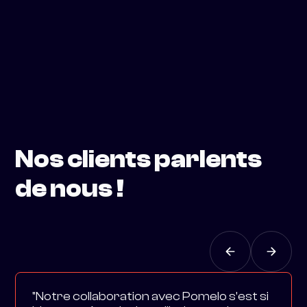
Nos clients parlents
de nous !
"Notre collaboration avec Pomelo s'est si