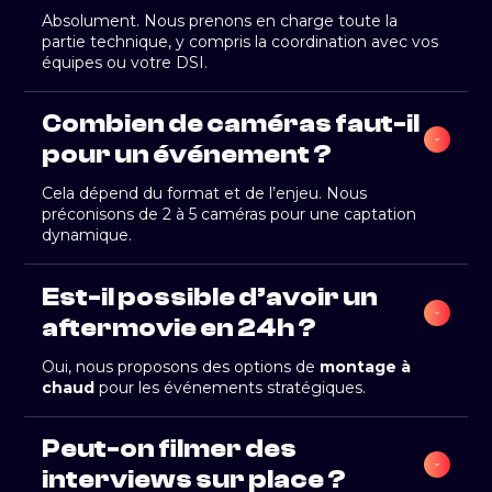
Absolument. Nous prenons en charge toute la
partie technique, y compris la coordination avec vos
équipes ou votre DSI.
Combien de caméras faut-il 
pour un événement ?
Cela dépend du format et de l’enjeu. Nous
préconisons de 2 à 5 caméras pour une captation
dynamique.
Est-il possible d’avoir un 
aftermovie en 24h ?
Oui, nous proposons des options de
montage à
chaud
pour les événements stratégiques.
Peut-on filmer des 
interviews sur place ?