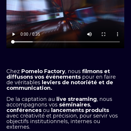
Chez
Pomelo Factory
, nous
filmons et
diffusons vos événements
pour en faire
de véritables
leviers de notoriété et de
communication.
De la captation au
live streaming
, nous
accompagnons vos
séminaires
,
conférences
ou
lancements produits
avec créativité et précision, pour servir vos
objectifs institutionnels, internes ou
externes.