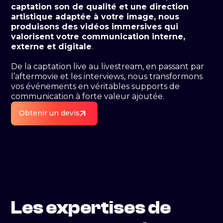
captation son de qualité et une direction
artistique adaptée à votre image, nous
produisons des vidéos immersives qui
valorisent votre communication interne,
externe et digitale
.
De la captation live au livestream, en passant par
l’aftermovie et les interviews, nous transformons
vos événements en véritables supports de
communication à forte valeur ajoutée.
Obtenir un devis
Les expertises de