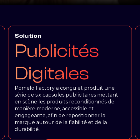
Solution
Publicités
Digitales
Pomelo Factory a conçu et produit une
série de six capsules publicitaires mettant
en scène les produits reconditionnés de
manière moderne, accessible et
engageante, afin de repositionner la
marque autour de la fiabilité et de la
durabilité.