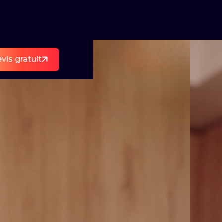
vis gratuit