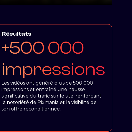
Résultats
+500 000
impressions
Les vidéos ont généré plus de 500 000
impressions et entraîné une hausse
significative du trafic sur le site, renforçant
la notoriété de Pixmania et la visibilité de
son offre reconditionnée.