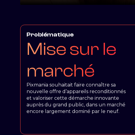
Problématique
Mise sur le
marché
Pixmania souhaitait faire connaître sa
nouvelle offre d’appareils reconditionnés
et valoriser cette démarche innovante
auprès du grand public, dans un marché
encore largement dominé par le neuf.