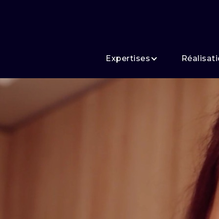
Expertises
Réalisat