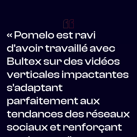
« Pomelo est ravi
d'avoir travaillé avec
Bultex sur des vidéos
verticales impactantes
s'adaptant
parfaitement aux
tendances des réseaux
sociaux et renforçant