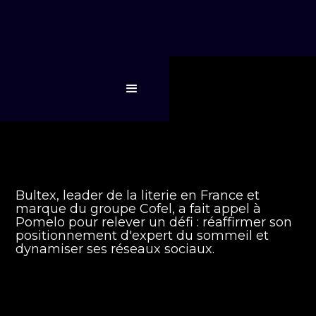
Bultex, leader de la literie en France et
marque du groupe Cofel, a fait appel à
Pomelo pour relever un défi : réaffirmer son
positionnement d'expert du sommeil et
dynamiser ses réseaux sociaux.