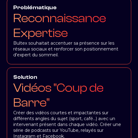
Problématique
Reconnaissance
Expertise
Bultex souhaitait accentuer sa présence sur les
réseaux sociaux et renforcer son positionnement
d'expert du sommeil.
Solution
Vidéos "Coup de
Barre"
Créer des vidéos courtes et impactantes sur
différents angles du sujet (sport, café...) avec un
intervenant présent dans chaque vidéo. Créer une
série de podcasts sur YouTube, relayés sur
Instagram et Facebook.