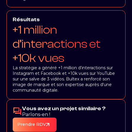
Résultats
+1 million
d’interactions et
+10k vues
La stratégie a généré +1 million d’interactions sur
Instagram et Facebook et +10k vues sur YouTube
sur une salve de 3 vidéos. Bultex a renforcé son
image de marque et son expertise auprès d'une
communauté digitale.
Vous avez un projet similaire ?
Parlons-en !
Prendre RDV