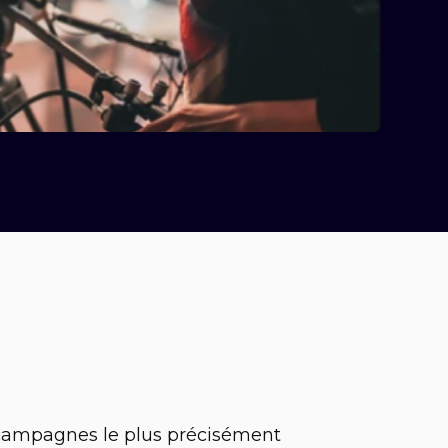
campagnes le plus précisément