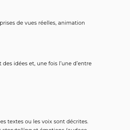
(prises de vues réelles, animation
des idées et, une fois l’une d’entre
es textes ou les voix sont décrites.