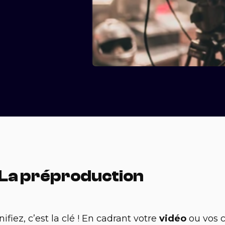
. La préproduction
nifiez, c’est la clé ! En cadrant votre
vidéo
ou vos 