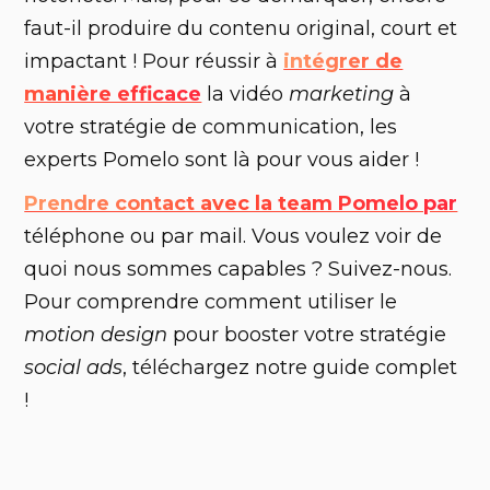
faut-il produire du contenu original, court et
impactant ! Pour réussir à
intégrer de
manière efficace
la vidéo
marketing
à
votre stratégie de communication, les
experts Pomelo sont là pour vous aider !
Prendre contact avec la team Pomelo par
téléphone ou par mail. Vous voulez voir de
quoi nous sommes capables ? Suivez-nous.
Pour comprendre comment utiliser le
motion design
pour booster votre stratégie
social ads
, téléchargez notre guide complet
!