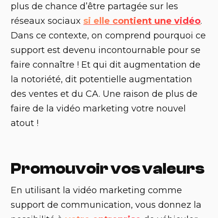
plus de chance d’être partagée sur les
réseaux sociaux
si elle contient une vidéo
.
Dans ce contexte, on comprend pourquoi ce
support est devenu incontournable pour se
faire connaître ! Et qui dit augmentation de
la notoriété, dit potentielle augmentation
des ventes et du CA. Une raison de plus de
faire de la vidéo marketing votre nouvel
atout !
Promouvoir vos valeurs
‍En utilisant la vidéo marketing comme
support de communication, vous donnez la