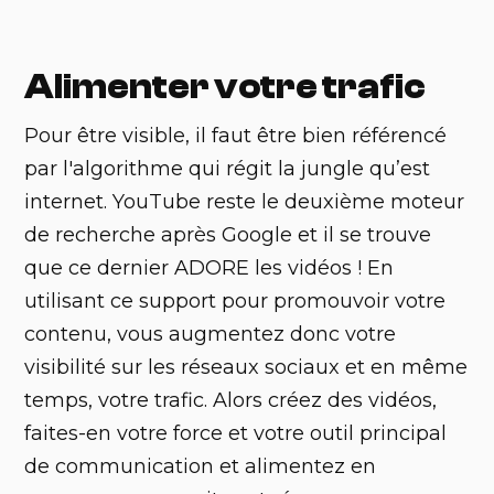
Alimenter votre trafic
Pour être visible, il faut être bien référencé
par l'algorithme qui régit la jungle qu’est
internet. YouTube reste le deuxième moteur
de recherche après Google et il se trouve
que ce dernier ADORE les vidéos ! En
utilisant ce support pour promouvoir votre
contenu, vous augmentez donc votre
visibilité sur les réseaux sociaux et en même
temps, votre trafic. Alors créez des vidéos,
faites-en votre force et votre outil principal
de communication et alimentez en