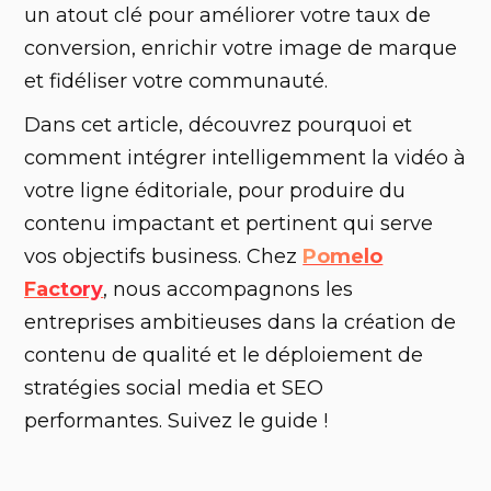
un atout clé pour améliorer votre taux de
conversion, enrichir votre image de marque
et fidéliser votre communauté.
‍Dans cet article, découvrez pourquoi et
comment intégrer intelligemment la vidéo à
votre ligne éditoriale, pour produire du
contenu impactant et pertinent qui serve
vos objectifs business. Chez
Pomelo
Factory
, nous accompagnons les
entreprises ambitieuses dans la création de
contenu de qualité et le déploiement de
stratégies social media et SEO
performantes. Suivez le guide !