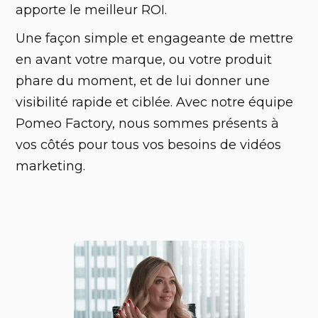
apporte le meilleur ROI.
Une façon simple et engageante de mettre
en avant votre marque, ou votre produit
phare du moment, et de lui donner une
visibilité rapide et ciblée. Avec notre équipe
Pomeo Factory, nous sommes présents à
vos côtés pour tous vos besoins de vidéos
marketing.