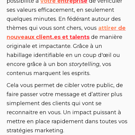
possibilité à
votre entreprise
de véhiculer
ses valeurs efficacement, en seulement
quelques minutes. En fédérant autour des
thèmes qui vous sont chers, vous
attirer de
nouveaux client.es et talents
de manière
originale et impactante. Grâce à un
habillage identifiable en un coup d'œil ou
encore grâce à un bon
storytelling
, vos
contenus marquent les esprits.
‍Cela vous permet de cibler votre public, de
faire passer votre message et d’attirer plus
simplement des clients qui vont se
reconnaitre en vous. Un impact puissant à
mettre en place rapidement dans toutes vos
stratégies marketing.