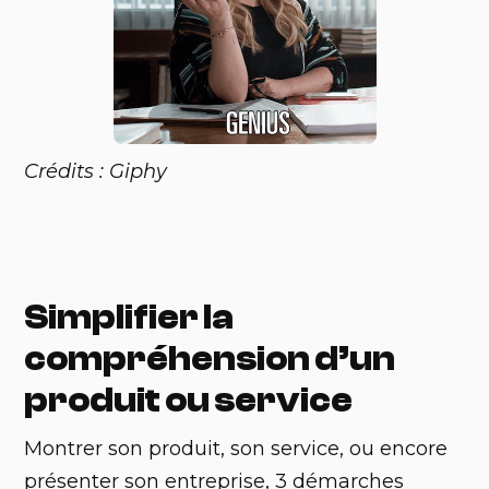
Crédits : Giphy
Simplifier la
compréhension d’un
produit ou service
‍Montrer son produit, son service, ou encore
présenter son entreprise, 3 démarches