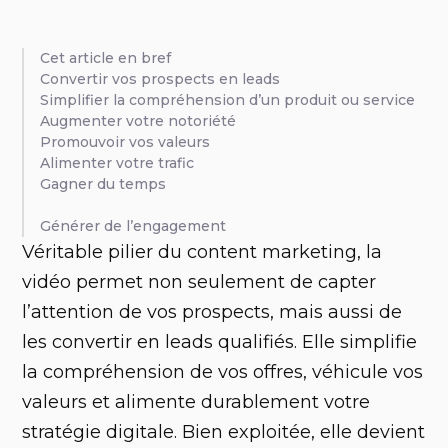
Cet article en bref
Convertir vos prospects en leads
Simplifier la compréhension d’un produit ou service
Augmenter votre notoriété
Promouvoir vos valeurs
Alimenter votre trafic
Gagner du temps
Générer de l’engagement
‍Véritable pilier du content marketing, la
vidéo permet non seulement de capter
l’attention de vos prospects, mais aussi de
les convertir en leads qualifiés. Elle simplifie
la compréhension de vos offres, véhicule vos
valeurs et alimente durablement votre
stratégie digitale. Bien exploitée, elle devient