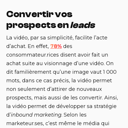
Convertir vos
prospects en
leads
‍La vidéo, par sa simplicité, facilite l’acte
d’achat. En effet,
78%
des
consommateur.rices disent avoir fait un
achat suite au visionnage d’une vidéo. On
dit familièrement qu’une image vaut 1 000
mots, dans ce cas précis, la vidéo permet
non seulement d’attirer de nouveaux
prospects, mais aussi de les convertir. Ainsi,
la vidéo permet de développer sa stratégie
d’
inbound marketing
. Selon les
marketeur.ses, c’est même le média qui