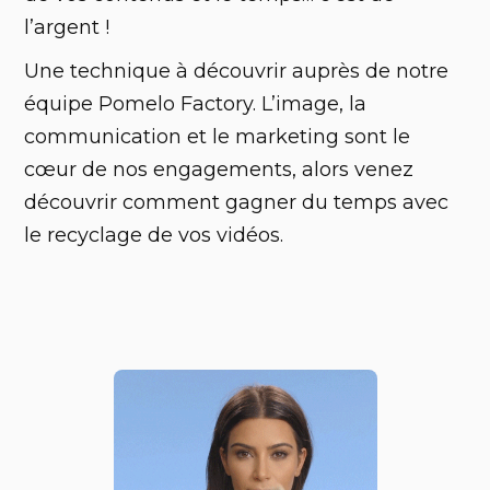
l’argent !
‍Une technique à découvrir auprès de notre
équipe Pomelo Factory. L’image, la
communication et le marketing sont le
cœur de nos engagements, alors venez
découvrir comment gagner du temps avec
le recyclage de vos vidéos.