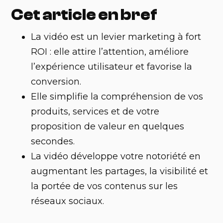
Cet article en bref
La vidéo est un levier marketing à fort
ROI : elle attire l’attention, améliore
l’expérience utilisateur et favorise la
conversion.
Elle simplifie la compréhension de vos
produits, services et de votre
proposition de valeur en quelques
secondes.
La vidéo développe votre notoriété en
augmentant les partages, la visibilité et
la portée de vos contenus sur les
réseaux sociaux.