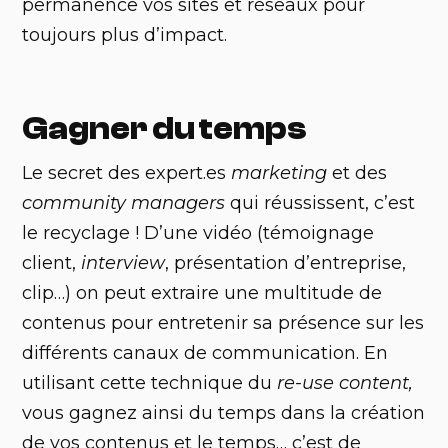
permanence vos sites et réseaux pour
toujours plus d’impact.
Gagner du temps
‍Le secret des expert.es
marketing
et des
community managers
qui réussissent, c’est
le recyclage ! D’une vidéo (témoignage
client,
interview
, présentation d’entreprise,
clip…) on peut extraire une multitude de
contenus pour entretenir sa présence sur les
différents canaux de communication. En
utilisant cette technique du
re-use content,
vous gagnez ainsi du temps dans la création
de vos contenus et le temps… c’est de