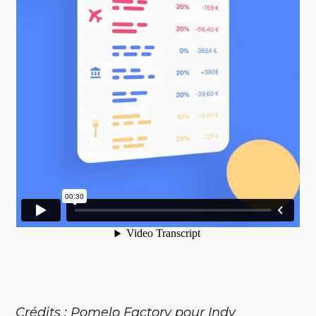
Crédits : Pomelo Factory pour Indy