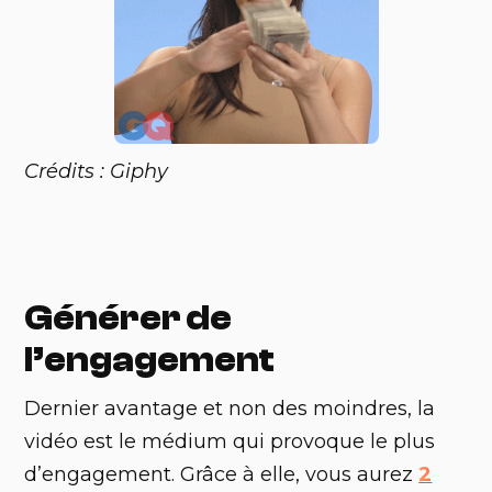
Crédits : Giphy
Générer de
l’engagement
‍Dernier avantage et non des moindres, la
vidéo est le médium qui provoque le plus
d’engagement. Grâce à elle, vous aurez
2