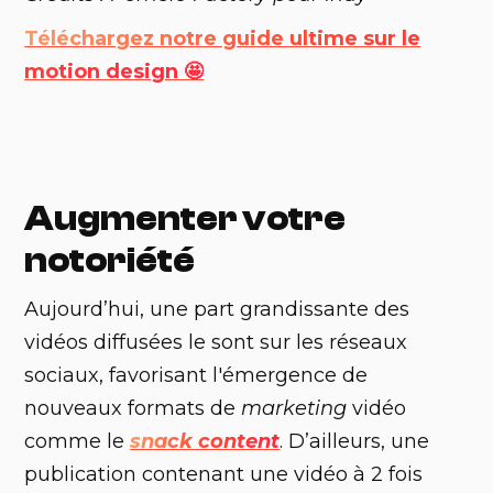
Téléchargez notre guide ultime sur le
motion design 🤩
Augmenter votre
notoriété
‍Aujourd’hui, une part grandissante des
vidéos diffusées le sont sur les réseaux
sociaux, favorisant l'émergence de
nouveaux formats de
marketing
vidéo
comme le
snack content
. D’ailleurs, une
publication contenant une vidéo à 2 fois