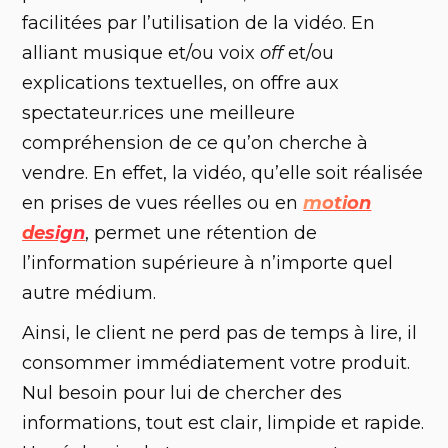
facilitées par l’utilisation de la vidéo. En
alliant musique et/ou voix
off
et/ou
explications textuelles, on offre aux
spectateur.rices une meilleure
compréhension de ce qu’on cherche à
vendre. En effet, la vidéo, qu’elle soit réalisée
en prises de vues réelles ou en
motion
design
, permet une rétention de
l’information supérieure à n’importe quel
autre médium.
Ainsi, le client ne perd pas de temps à lire, il
consommer immédiatement votre produit.
Nul besoin pour lui de chercher des
informations, tout est clair, limpide et rapide.