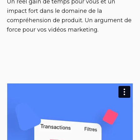
Un réel gain de temps pour vous et un
impact fort dans le domaine de la
compréhension de produit. Un argument de
force pour vos vidéos marketing.