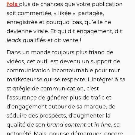
fois
plus de chances que votre publication
soit commentée, « likée », partagée,
enregistrée et pourquoi pas, qu’elle ne
devienne virale. Et qui dit engagement, dit
leads
qualifiés et dit vente !
Dans un monde toujours plus friand de
vidéos, cet outil est devenu un support de
communication incontournable pour tout
marketeur.se qui se respecte. L’intégrer à sa
stratégie de communication, c’est
l’assurance de générer plus de trafic et
d’engagement autour de sa marque, de
séduire des prospects, d’augmenter la
qualité de son
brand content
et
in fine
, sa
notoriété. Mais, pour se démarquer, encore