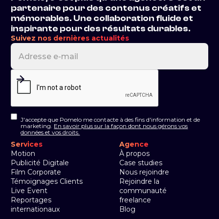
partenaire pour des contenus créatifs et
mémorables. Une collaboration fluide et
inspirante pour des résultats durables.
Suivez nos dernières actualités
J'accepte que Pomelo me contacte à des fins d'information et de
marketing.
En savoir plus sur la façon dont nous gérons vos
données et vos droits.
Services
Agence
Motion
À propos
Publicité Digitale
Case studies
Film Corporate
Nous rejoindre
Témoignages Clients
Rejoindre la
Live Event
communauté
Reportages
freelance
internationaux
Blog