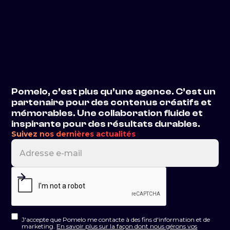
Voir plus
Pomelo, c’est plus qu’une agence. C’est un
partenaire pour des contenus créatifs et
mémorables. Une collaboration fluide et
inspirante pour des résultats durables.
Suivez nos dernières actualités
J'accepte que Pomelo me contacte à des fins d'information et de
marketing.
En savoir plus sur la façon dont nous gérons vos