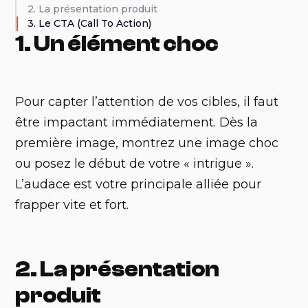
2. La présentation produit
3. Le CTA (Call To Action)
1. Un élément choc
Pour capter l’attention de vos cibles, il faut
être impactant immédiatement. Dès la
première image, montrez une image choc
ou posez le début de votre « intrigue ».
L’audace est votre principale alliée pour
frapper vite et fort.
2. La présentation
produit