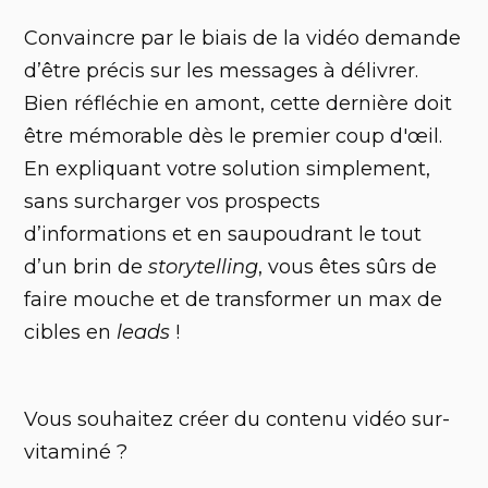
Convaincre par le biais de la vidéo demande
d’être précis sur les messages à délivrer.
Bien réfléchie en amont, cette dernière doit
être mémorable dès le premier coup d'œil.
En expliquant votre solution simplement,
sans surcharger vos prospects
d’informations et en saupoudrant le tout
d’un brin de
storytelling
, vous êtes sûrs de
faire mouche et de transformer un max de
cibles en
leads
!
Vous souhaitez créer du contenu vidéo sur-
vitaminé ?