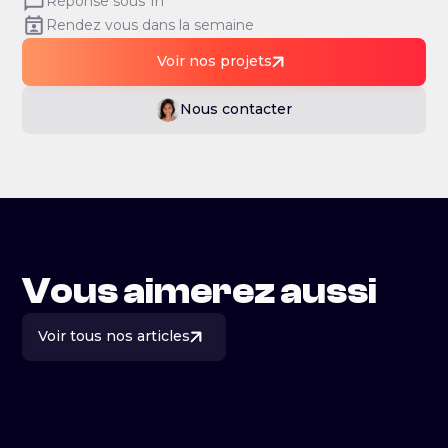
Réponse sous 1h
Rendez vous dans la semaine
Voir nos projets
Nous contacter
Vous aimerez aussi
Voir tous nos articles