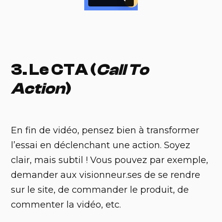
3. Le CTA (
Call To
Action
)
En fin de vidéo, pensez bien à transformer
l’essai en déclenchant une action. Soyez
clair, mais subtil ! Vous pouvez par exemple,
demander aux visionneur.ses de se rendre
sur le site, de commander le produit, de
commenter la vidéo, etc.