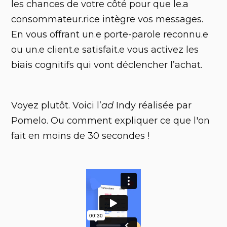
les chances de votre côté pour que le.a
consommateur.rice intègre vos messages.
En vous offrant un.e porte-parole reconnu.e
ou un.e client.e satisfait.e vous activez les
biais cognitifs qui vont déclencher l’achat.
Voyez plutôt. Voici l’
ad
Indy réalisée par
Pomelo. Ou comment expliquer ce que l'on
fait en moins de 30 secondes !