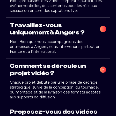
Nous produisons des vidéos corporate, publicitaires,
événementielles, des contenus pour les réseaux
sociaux ou encore des captations live.
Travaillez-vous 
uniquement à Angers ?
Non. Bien que nous accompagnions des
entreprises à Angers, nous intervenons partout en
France et à l’international.
Comment se déroule un 
projet vidéo ?
Chaque projet débute par une phase de cadrage
stratégique, suivie de la conception, du tournage,
du montage et de la livraison des formats adaptés
aux supports de diffusion.
Proposez-vous des vidéos 