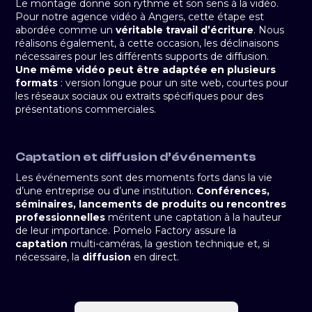
Le montage donne son rythme et son sens à la vidéo.
Pour notre agence vidéo à Angers, cette étape est
abordée comme un
véritable travail d’écriture
. Nous
réalisons également, à cette occasion, les déclinaisons
nécessaires pour les différents supports de diffusion.
Une même vidéo peut être adaptée en plusieurs
formats
: version longue pour un site web, courtes pour
les réseaux sociaux ou extraits spécifiques pour des
présentations commerciales.
Captation et diffusion d’événements
Les événements sont des moments forts dans la vie
d’une entreprise ou d’une institution.
Conférences,
séminaires, lancements de produits ou rencontres
professionnelles
méritent une captation à la hauteur
de leur importance. Pomelo Factory assure la
captation
multi-caméras, la gestion technique et, si
nécessaire, la
diffusion
en direct.