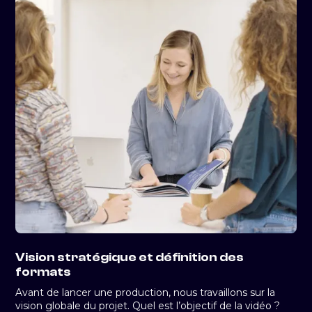
Vision stratégique et définition des
formats
Avant de lancer une production, nous travaillons sur la
vision globale du projet. Quel est l’objectif de la vidéo ?