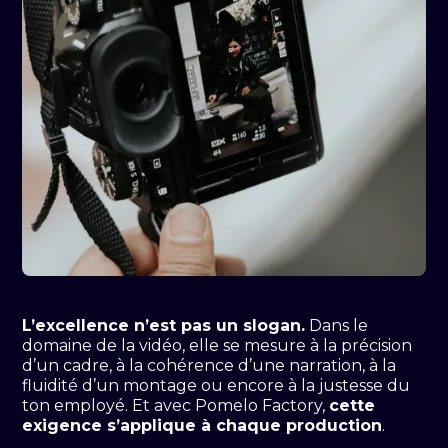
L’excellence n’est pas un slogan.
Dans le
domaine de la vidéo, elle se mesure à la précision
d’un cadre, à la cohérence d’une narration, à la
fluidité d’un montage ou encore à la justesse du
ton employé. Et avec Pomelo Factory,
cette
exigence s’applique à chaque production
.