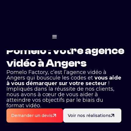
Pomelo : votre agence
vidéo à Angers
Pomelo Factory, c’est l’agence vidéo à
Angers qui bouscule les codes et
vous aide
à vous démarquer sur votre secteur
!
Impliqués dans la réussite de nos clients,
nous avons à cœur de vous aider à
atteindre vos objectifs par le biais du
format vidéo.
Demander un devis
Voir nos réalisations