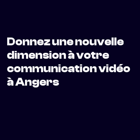
Donnez une nouvelle
dimension à votre
communication vidéo
à Angers