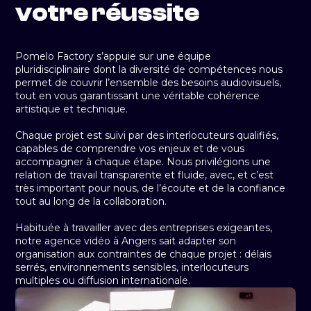
votre réussite
Pomelo Factory s’appuie sur une équipe
pluridisciplinaire dont la diversité de compétences nous
permet de couvrir l’ensemble des besoins audiovisuels,
tout en vous garantissant une véritable cohérence
artistique et technique.
Chaque projet est suivi par des interlocuteurs qualifiés,
capables de comprendre vos enjeux et de vous
accompagner à chaque étape. Nous privilégions une
relation de travail transparente et fluide, avec, et c’est
très important pour nous, de l’écoute et de la confiance
tout au long de la collaboration.
Habituée à travailler avec des entreprises exigeantes,
notre agence vidéo à Angers sait adapter son
organisation aux contraintes de chaque projet : délais
serrés, environnements sensibles, interlocuteurs
multiples ou diffusion internationale.