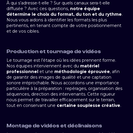
À qui s’adresse-t-elle ? Sur quels canaux sera-t-elle
diffusée ? Avec ces questions,
notre équipe
détermine le choix du format, du ton et du rythme
.
Nous vous aidons à identifier les formats les plus
pertinents, en tenant compte de votre positionnement
et de vos cibles.
Production et tournage de vidéos
Le tournage est l’étape où les idées prennent forme.
Nos équipes interviennent avec du
matériel
professionnel
et une
méthodologie éprouvée
, afin
de garantir des images de qualité et une captation
sonore irréprochable. Nous accordons une importance
particulière à la préparation : repérages, organisation des
séquences, direction des intervenants. Cette rigueur
nous permet de travailler efficacement sur le terrain,
tout en conservant une
certaine souplesse créative
.
Montage de vidéos et déclinaisons