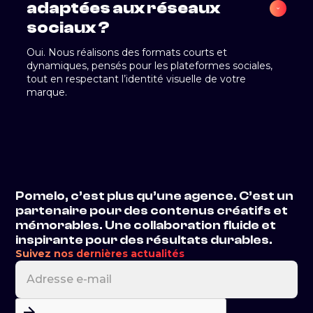
adaptées aux réseaux 
sociaux ?
Oui. Nous réalisons des formats courts et
dynamiques, pensés pour les plateformes sociales,
tout en respectant l’identité visuelle de votre
marque.
Pomelo, c’est plus qu’une agence. C’est un
partenaire pour des contenus créatifs et
mémorables. Une collaboration fluide et
inspirante pour des résultats durables.
Suivez nos dernières actualités