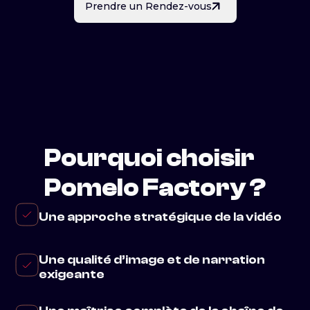
Prendre un Rendez-vous
Pourquoi choisir
Pomelo Factory ?
Une approche stratégique de la vidéo
Une qualité d’image et de narration
exigeante