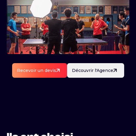
Recevoir un devis
Découvrir l'Agence