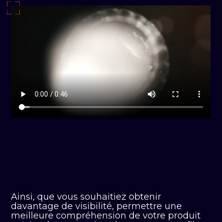
Ainsi, que vous souhaitiez obtenir
davantage de visibilité, permettre une
meilleure compréhension de votre produit