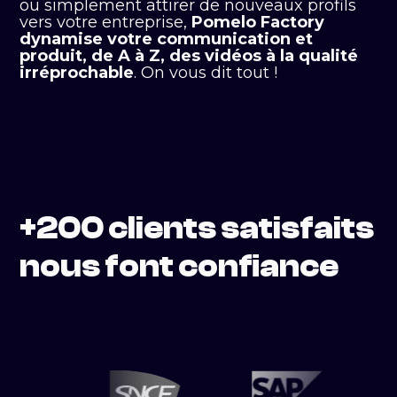
ou simplement attirer de nouveaux profils
vers votre entreprise,
Pomelo Factory
dynamise votre communication et
produit, de A à Z, des vidéos à la qualité
irréprochable
. On vous dit tout !
+200 clients satisfaits
nous font confiance