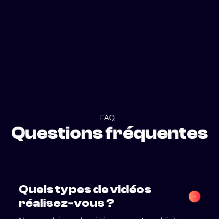
FAQ
Questions fréquentes
Quels types de vidéos 
réalisez-vous ?