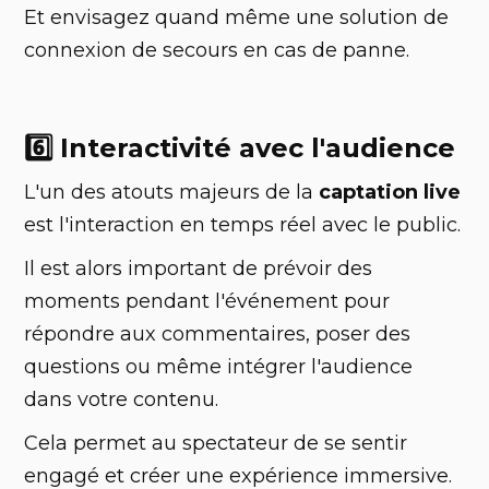
Et envisagez quand même une solution de
connexion de secours en cas de panne.
6️⃣ Interactivité avec l'audience
L'un des atouts majeurs de la
captation live
est l'interaction en temps réel avec le public.
Il est alors important de prévoir des
moments pendant l'événement pour
répondre aux commentaires, poser des
questions ou même intégrer l'audience
dans votre contenu.
Cela permet au spectateur de se sentir
engagé et créer une expérience immersive.