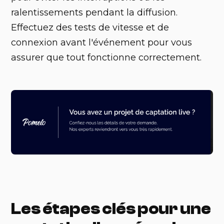
ralentissements pendant la diffusion.
Effectuez des tests de vitesse et de
connexion avant l'événement pour vous
assurer que tout fonctionne correctement.
Les étapes clés pour une