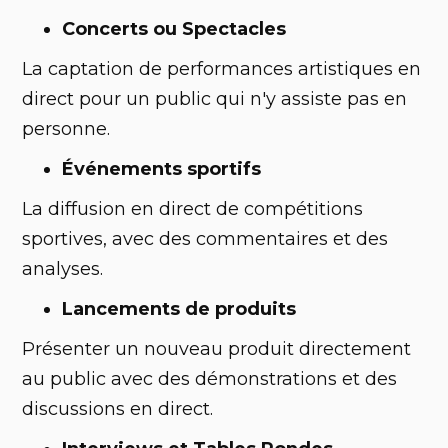
Concerts ou Spectacles
La captation de performances artistiques en
direct pour un public qui n'y assiste pas en
personne.
Événements sportifs
La diffusion en direct de compétitions
sportives, avec des commentaires et des
analyses.
Lancements de produits
Présenter un nouveau produit directement
au public avec des démonstrations et des
discussions en direct.