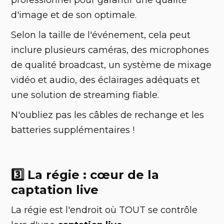
d'image et de son optimale.
Selon la taille de l'événement, cela peut
inclure plusieurs caméras, des microphones
de qualité broadcast, un système de mixage
vidéo et audio, des éclairages adéquats et
une solution de streaming fiable.
N'oubliez pas les câbles de rechange et les
batteries supplémentaires !
3️⃣ La régie : cœur de la
captation live
La régie est l'endroit où TOUT se contrôle