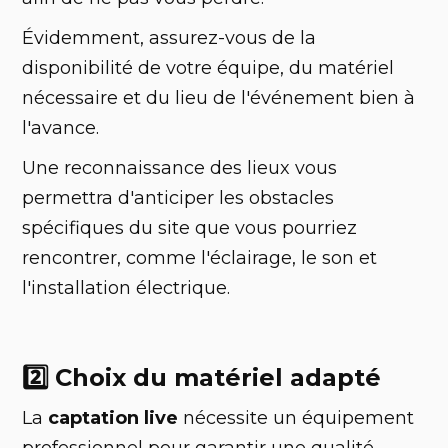
Évidemment, assurez-vous de la
disponibilité de votre équipe, du matériel
nécessaire et du lieu de l'événement bien à
l'avance.
Une reconnaissance des lieux vous
permettra d'anticiper les obstacles
spécifiques du site que vous pourriez
rencontrer, comme l'éclairage, le son et
l'installation électrique.
2️⃣ Choix du matériel adapté
La
captation live
nécessite un équipement
professionnel pour garantir une qualité