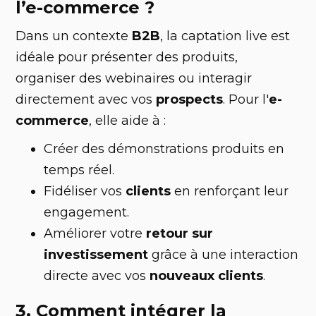
l’e-commerce ?
Dans un contexte
B2B
, la captation live est
idéale pour présenter des produits,
organiser des webinaires ou interagir
directement avec vos
prospects
. Pour l'
e-
commerce
, elle aide à :
Créer des démonstrations produits en
temps réel.
Fidéliser vos
clients
en renforçant leur
engagement.
Améliorer votre
retour sur
investissement
grâce à une interaction
directe avec vos
nouveaux clients
.
3. Comment intégrer la