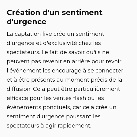
Création d'un sentiment
d'urgence
La captation live crée un sentiment
d'urgence et d'exclusivité chez les
spectateurs. Le fait de savoir qu'ils ne
peuvent pas revenir en arrière pour revoir
l'événement les encourage à se connecter
et à être présents au moment précis de la
diffusion. Cela peut être particulièrement
efficace pour les ventes flash ou les
événements ponctuels, car cela crée un
sentiment d'urgence poussant les
spectateurs à agir rapidement.