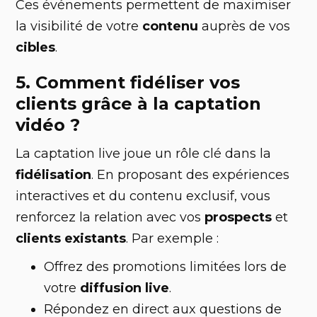
Ces événements permettent de maximiser
la visibilité de votre
contenu
auprès de vos
cibles
.
5. Comment fidéliser vos
clients grâce à la captation
vidéo ?
La captation live joue un rôle clé dans la
fidélisation
. En proposant des expériences
interactives et du contenu exclusif, vous
renforcez la relation avec vos
prospects
et
clients existants
. Par exemple :
Offrez des promotions limitées lors de
votre
diffusion live
.
Répondez en direct aux questions de