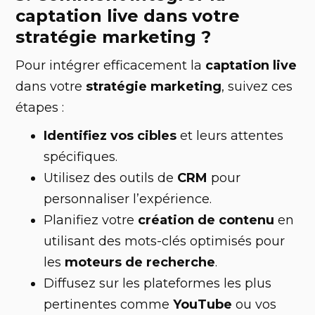
captation live dans votre
stratégie marketing ?
Pour intégrer efficacement la
captation live
dans votre
stratégie marketing
, suivez ces
étapes :
Identifiez vos cibles
et leurs attentes
spécifiques.
Utilisez des outils de
CRM
pour
personnaliser l’expérience.
Planifiez votre
création de contenu
en
utilisant des mots-clés optimisés pour
les
moteurs de recherche
.
Diffusez sur les plateformes les plus
pertinentes comme
YouTube
ou vos