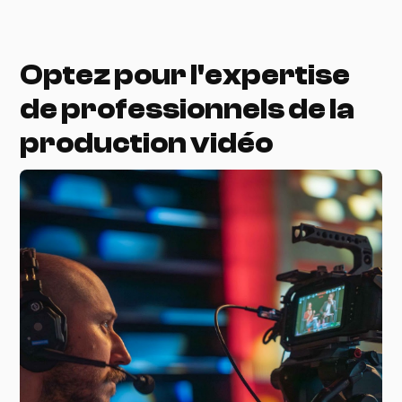
Optez pour l'expertise
de professionnels de la
production vidéo