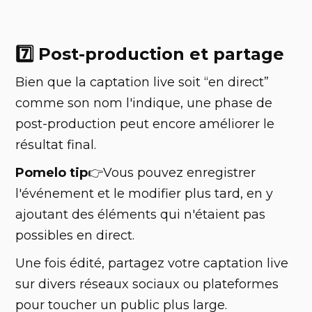
7️⃣ Post-production et partage
Bien que la captation live soit “en direct”
comme son nom l'indique, une phase de
post-production peut encore améliorer le
résultat final.
Pomelo tip
👉Vous pouvez enregistrer
l'événement et le modifier plus tard, en y
ajoutant des éléments qui n'étaient pas
possibles en direct.
Une fois édité, partagez votre captation live
sur divers réseaux sociaux ou plateformes
pour toucher un public plus large.