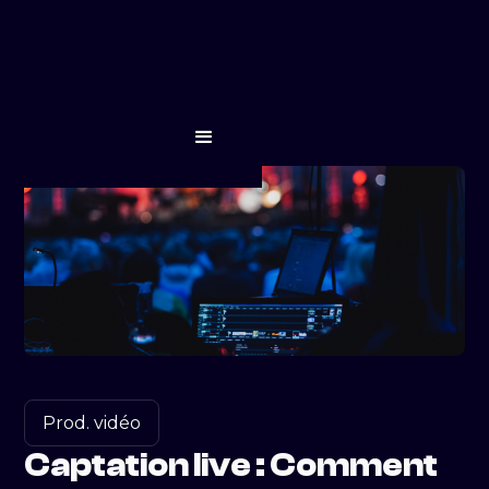
Prod. vidéo
Captation live : Comment