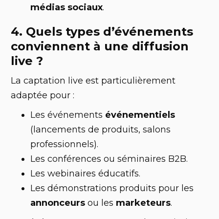
médias sociaux
.
4. Quels types d’événements
conviennent à une diffusion
live ?
La captation live est particulièrement
adaptée pour :
Les événements
événementiels
(lancements de produits, salons
professionnels).
Les conférences ou séminaires B2B.
Les webinaires éducatifs.
Les démonstrations produits pour les
annonceurs
ou les
marketeurs
.