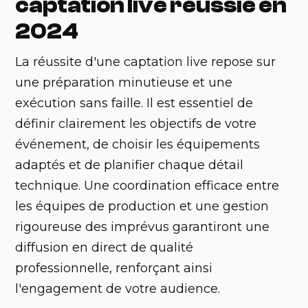
captation live réussie en
2024
La réussite d'une captation live repose sur
une préparation minutieuse et une
exécution sans faille. Il est essentiel de
définir clairement les objectifs de votre
événement, de choisir les équipements
adaptés et de planifier chaque détail
technique. Une coordination efficace entre
les équipes de production et une gestion
rigoureuse des imprévus garantiront une
diffusion en direct de qualité
professionnelle, renforçant ainsi
l'engagement de votre audience.