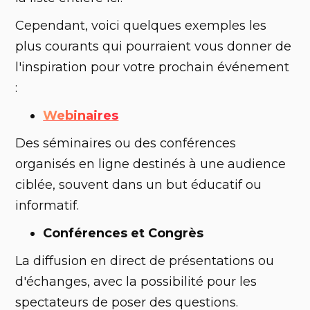
Cependant, voici quelques exemples les
plus courants qui pourraient vous donner de
l'inspiration pour votre prochain événement
:
Webinaires
Des séminaires ou des conférences
organisés en ligne destinés à une audience
ciblée, souvent dans un but éducatif ou
informatif.
Conférences et Congrès
La diffusion en direct de présentations ou
d'échanges, avec la possibilité pour les
spectateurs de poser des questions.