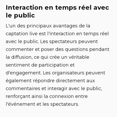
Interaction en temps réel avec
le public
L'un des principaux avantages de la
captation live est l'interaction en temps réel
avec le public. Les spectateurs peuvent
commenter et poser des questions pendant
la diffusion, ce qui crée un véritable
sentiment de participation et
d'engagement. Les organisateurs peuvent
également répondre directement aux
commentaires et interagir avec le public,
renforçant ainsi la connexion entre
l'événement et les spectateurs.