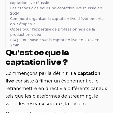
captation live réussie
Les étapes clés pour une captation live réussie en
2024
Comment organiser la captation live d'évènements
en 7 étapes ?
Optez pour l'expertise de professionnels de la
production vidéo
FAQ : Tout savoir sur la captation live en 2024 en
2min.
Qu'est ce que la
captation live ?
Commençons par la définir : La
captation
live
consiste à filmer un événement et le
retransmettre en direct via différents canaux
tels que les plateformes de streaming, le
web, les réseaux sociaux, la TV, etc.