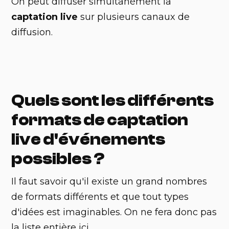
On peut diffuser simultanément la
captation live
sur plusieurs canaux de
diffusion.
Quels sont les différents
formats de captation
live d'événements
possibles ?
Il faut savoir qu'il existe un grand nombres
de formats différents et que tout types
d'idées est imaginables. On ne fera donc pas
la liste entière ici.