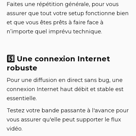
Faites une répétition générale, pour vous
assurer que tout votre setup fonctionne bien
et que vous êtes prêts à faire face à
n’importe quel imprévu technique.
5️⃣ Une connexion Internet
robuste
Pour une diffusion en direct sans bug, une
connexion Internet haut débit et stable est
essentielle.
Testez votre bande passante à l'avance pour
vous assurer qu'elle peut supporter le flux
vidéo.