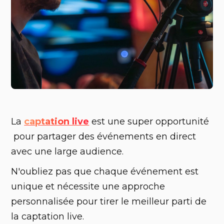
La
captation live
est une super opportunité
pour partager des événements en direct
avec une large audience.
N'oubliez pas que chaque événement est
unique et nécessite une approche
personnalisée pour tirer le meilleur parti de
la captation live.