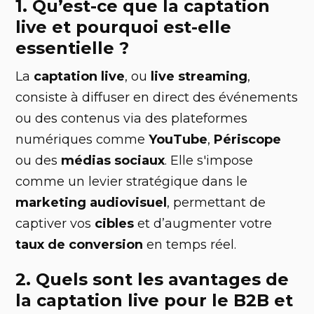
1. Qu’est-ce que la captation
live et pourquoi est-elle
essentielle ?
La
captation live
, ou
live streaming
,
consiste à diffuser en direct des événements
ou des contenus via des plateformes
numériques comme
YouTube
,
Périscope
ou des
médias sociaux
. Elle s'impose
comme un levier stratégique dans le
marketing audiovisuel
, permettant de
captiver vos
cibles
et d’augmenter votre
taux de conversion
en temps réel.
2. Quels sont les avantages de
la captation live pour le B2B et