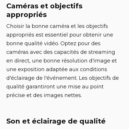
Caméras et objectifs
appropriés
Choisir la bonne caméra et les objectifs
appropriés est essentiel pour obtenir une
bonne qualité vidéo. Optez pour des
caméras avec des capacités de streaming
en direct, une bonne résolution d'image et
une exposition adaptée aux conditions
d'éclairage de l'événement. Les objectifs de
qualité garantiront une mise au point
précise et des images nettes.
Son et éclairage de qualité