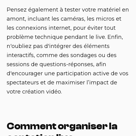
Pensez également à tester votre matériel en
amont, incluant les caméras, les micros et
les connexions internet, pour éviter tout
problème technique pendant le live. Enfin,
n'oubliez pas d'intégrer des éléments
interactifs, comme des sondages ou des
sessions de questions-réponses, afin
d'encourager une participation active de vos
spectateurs et de maximiser l’impact de
votre création vidéo.
Comment organiser la