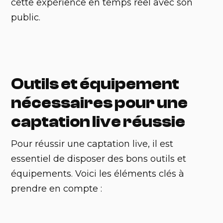
cette expérience en temps réel avec son
public.
Outils et équipement
nécessaires pour une
captation live réussie
Pour réussir une captation live, il est
essentiel de disposer des bons outils et
équipements. Voici les éléments clés à
prendre en compte :