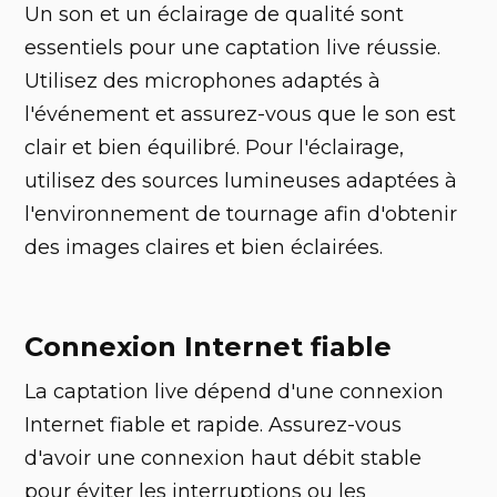
Un son et un éclairage de qualité sont
essentiels pour une captation live réussie.
Utilisez des microphones adaptés à
l'événement et assurez-vous que le son est
clair et bien équilibré. Pour l'éclairage,
utilisez des sources lumineuses adaptées à
l'environnement de tournage afin d'obtenir
des images claires et bien éclairées.
Connexion Internet fiable
La captation live dépend d'une connexion
Internet fiable et rapide. Assurez-vous
d'avoir une connexion haut débit stable
pour éviter les interruptions ou les