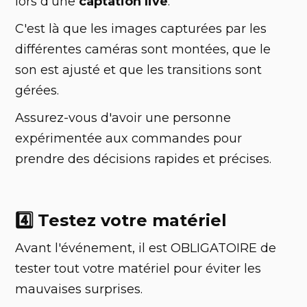
lors d'une
captation live
.
C'est là que les images capturées par les
différentes caméras sont montées, que le
son est ajusté et que les transitions sont
gérées.
Assurez-vous d'avoir une personne
expérimentée aux commandes pour
prendre des décisions rapides et précises.
4️⃣ Testez votre matériel
Avant l'événement, il est OBLIGATOIRE de
tester tout votre matériel pour éviter les
mauvaises surprises.