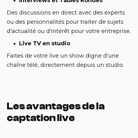
Interviews et Tables Rondes
Des discussions en direct avec des experts
ou des personnalités pour traiter de sujets
d'actualité ou d'intérêt pour votre entreprise.
Live TV en studio
Faites de votre live un show digne d'une
chaîne télé, directement depuis un studio.
Les avantages de la
captation live