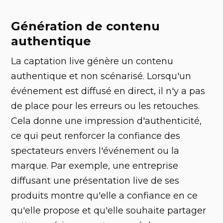
Génération de contenu
authentique
La captation live génère un contenu
authentique et non scénarisé. Lorsqu'un
événement est diffusé en direct, il n'y a pas
de place pour les erreurs ou les retouches.
Cela donne une impression d'authenticité,
ce qui peut renforcer la confiance des
spectateurs envers l'événement ou la
marque. Par exemple, une entreprise
diffusant une présentation live de ses
produits montre qu'elle a confiance en ce
qu'elle propose et qu'elle souhaite partager