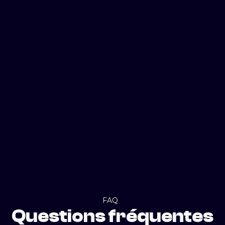
FAQ
Questions fréquentes