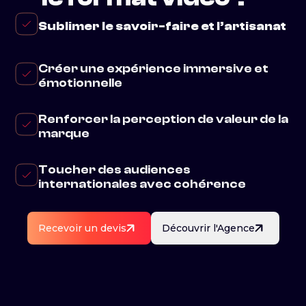
Sublimer le savoir-faire et l’artisanat
Créer une expérience immersive et
émotionnelle
Renforcer la perception de valeur de la
marque
Toucher des audiences
internationales avec cohérence
Recevoir un devis
Découvrir l'Agence