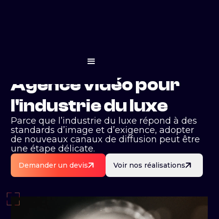
Agence vidéo pour
l'industrie du luxe
Parce que l’industrie du luxe répond à des
standards d’image et d’exigence, adopter
de nouveaux canaux de diffusion peut être
une étape délicate.
Demander un devis
Voir nos réalisations