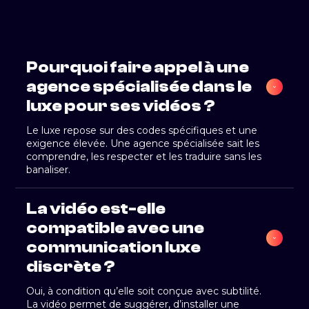
Pourquoi faire appel à une 
agence spécialisée dans le 
luxe pour ses vidéos ?
Le luxe repose sur des codes spécifiques et une
exigence élevée. Une agence spécialisée sait les
comprendre, les respecter et les traduire sans les
banaliser.
La vidéo est-elle 
compatible avec une 
communication luxe 
discrète ?
Oui, à condition qu’elle soit conçue avec subtilité.
La vidéo permet de suggérer, d’installer une