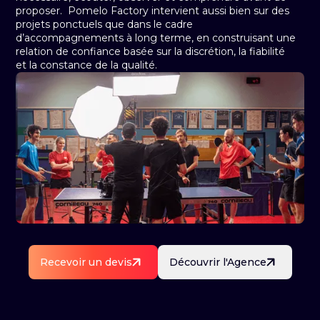
proposer. Pomelo Factory intervient aussi bien sur des
projets ponctuels que dans le cadre
d’accompagnements à long terme, en construisant une
relation de confiance basée sur la discrétion, la fiabilité
et la constance de la qualité.
Recevoir un devis
Découvrir l'Agence