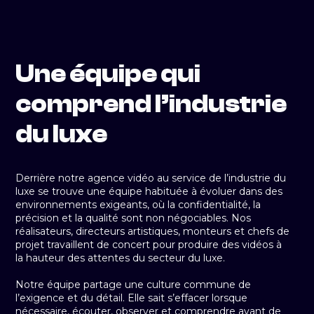
Une équipe qui
comprend l’industrie
du luxe
Derrière notre agence vidéo au service de l’industrie du
luxe se trouve une équipe habituée à évoluer dans des
environnements exigeants, où la confidentialité, la
précision et la qualité sont non négociables. Nos
réalisateurs, directeurs artistiques, monteurs et chefs de
projet travaillent de concert pour produire des vidéos à
la hauteur des attentes du secteur du luxe.
Notre équipe partage une culture commune de
l’exigence et du détail. Elle sait s’effacer lorsque
nécessaire, écouter, observer et comprendre avant de