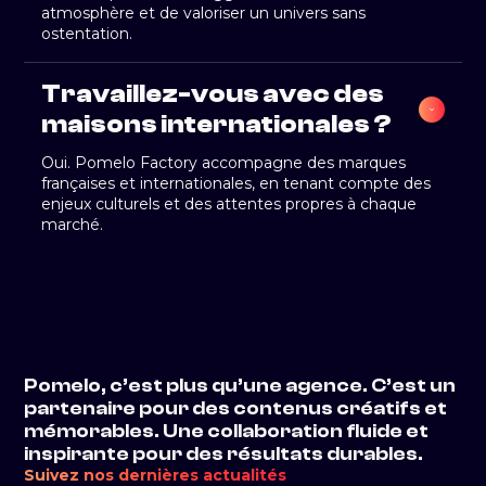
atmosphère et de valoriser un univers sans
ostentation.
Travaillez-vous avec des 
maisons internationales ?
Oui. Pomelo Factory accompagne des marques
françaises et internationales, en tenant compte des
enjeux culturels et des attentes propres à chaque
marché.
Pomelo, c’est plus qu’une agence. C’est un
partenaire pour des contenus créatifs et
mémorables. Une collaboration fluide et
inspirante pour des résultats durables.
Suivez nos dernières actualités