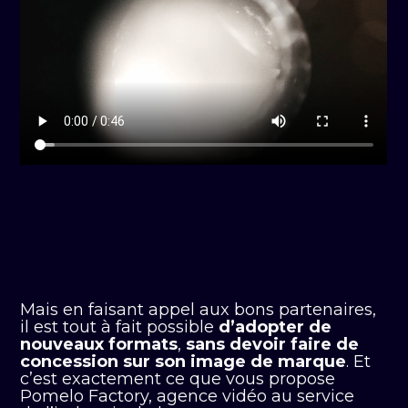
Mais en faisant appel aux bons partenaires,
il est tout à fait possible
d’adopter de
nouveaux formats
,
sans devoir faire de
concession sur son image de marque
. Et
c’est exactement ce que vous propose
Pomelo Factory, agence vidéo au service