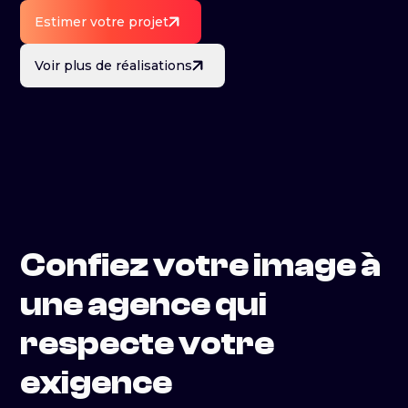
Estimer votre projet
Voir plus de réalisations
Confiez votre image à
une agence qui
respecte votre
exigence