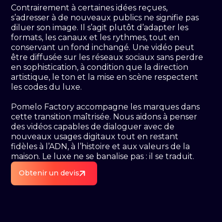
Contrairement à certaines idées reçues,
s’adresser à de nouveaux publics ne signifie pas
diluer son image. Il s’agit plutôt d’adapter les
formats, les canaux et les rythmes, tout en
conservant un fond inchangé. Une vidéo peut
être diffusée sur les réseaux sociaux sans perdre
en sophistication, à condition que la direction
artistique, le ton et la mise en scène respectent
les codes du luxe.
Pomelo Factory accompagne les marques dans
cette transition maîtrisée. Nous aidons à penser
des vidéos capables de dialoguer avec de
nouveaux usages digitaux tout en restant
fidèles à l’ADN, à l’histoire et aux valeurs de la
maison. Le luxe ne se banalise pas : il se traduit.
Obtenir un devis