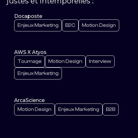
justes et intemporelles :
Docaposte
Enjeux Marketing
B2C
Motion Design
AWS X Atyos
Tournage
Motion Design
Interview
Enjeux Marketing
ArcaScience
Motion Design
Enjeux Marketing
B2B