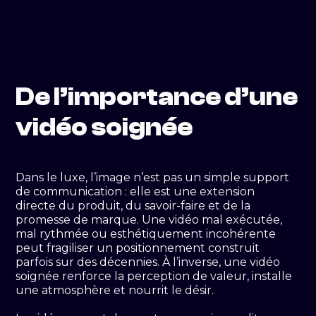
De l’importance d’une
vidéo soignée
Dans le luxe, l’image n’est pas un simple support
de communication : elle est une extension
directe du produit, du savoir-faire et de la
promesse de marque. Une vidéo mal exécutée,
mal rythmée ou esthétiquement incohérente
peut fragiliser un positionnement construit
parfois sur des décennies. À l’inverse, une vidéo
soignée renforce la perception de valeur, installe
une atmosphère et nourrit le désir.