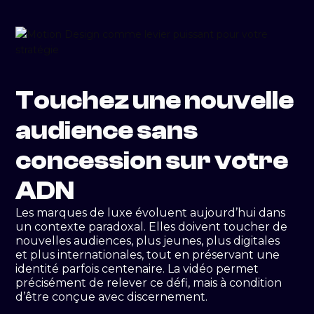
Touchez une nouvelle
audience sans
concession sur votre
ADN
Les marques de luxe évoluent aujourd’hui dans
un contexte paradoxal. Elles doivent toucher de
nouvelles audiences, plus jeunes, plus digitales
et plus internationales, tout en préservant une
identité parfois centenaire. La vidéo permet
précisément de relever ce défi, mais à condition
d’être conçue avec discernement.