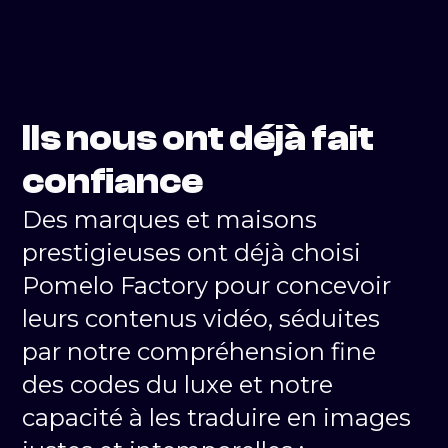
Ils nous ont déjà fait
confiance
Des marques et maisons
prestigieuses ont déjà choisi
Pomelo Factory pour concevoir
leurs contenus vidéo, séduites
par notre compréhension fine
des codes du luxe et notre
capacité à les traduire en images