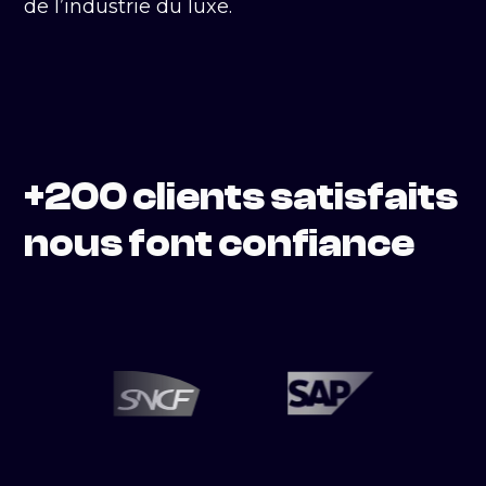
de l’industrie du luxe.
+200 clients satisfaits
nous font confiance