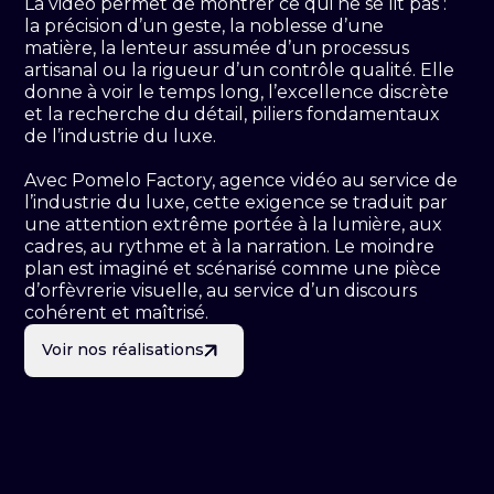
La vidéo permet de montrer ce qui ne se lit pas :
la précision d’un geste, la noblesse d’une
matière, la lenteur assumée d’un processus
artisanal ou la rigueur d’un contrôle qualité. Elle
donne à voir le temps long, l’excellence discrète
et la recherche du détail, piliers fondamentaux
de l’industrie du luxe.
Avec Pomelo Factory, agence vidéo au service de
l’industrie du luxe, cette exigence se traduit par
une attention extrême portée à la lumière, aux
cadres, au rythme et à la narration. Le moindre
plan est imaginé et scénarisé comme une pièce
d’orfèvrerie visuelle, au service d’un discours
cohérent et maîtrisé.
Voir nos réalisations