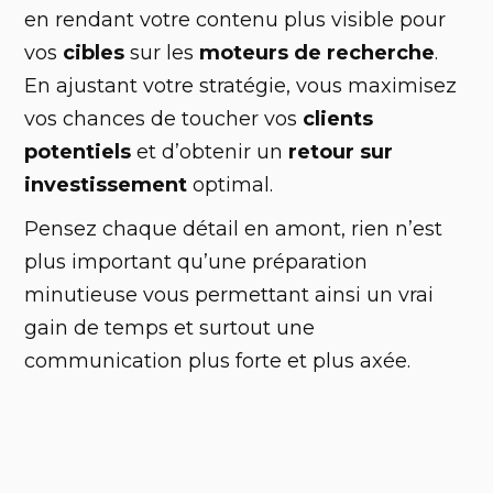
en rendant votre contenu plus visible pour
vos
cibles
sur les
moteurs de recherche
.
En ajustant votre stratégie, vous maximisez
vos chances de toucher vos
clients
potentiels
et d’obtenir un
retour sur
investissement
optimal.
‍Pensez chaque détail en amont, rien n’est
plus important qu’une préparation
minutieuse vous permettant ainsi un vrai
gain de temps et surtout une
communication plus forte et plus axée.