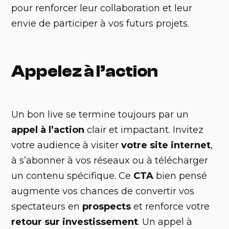
pour renforcer leur collaboration et leur
envie de participer à vos futurs projets.
Appelez à l’action
Un bon live se termine toujours par un
appel à l’action
clair et impactant. Invitez
votre audience à visiter
votre site internet
,
à s’abonner à vos réseaux ou à télécharger
un contenu spécifique. Ce
CTA
bien pensé
augmente vos chances de convertir vos
spectateurs en
prospects
et renforce votre
retour sur investissement
. Un appel à