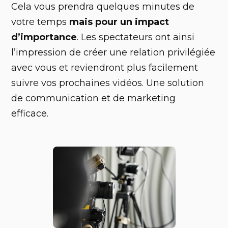
‍Cela vous prendra quelques minutes de
votre temps
mais pour un impact
d’importance
. Les spectateurs ont ainsi
l’impression de créer une relation privilégiée
avec vous et reviendront plus facilement
suivre vos prochaines vidéos. Une solution
de communication et de marketing
efficace.