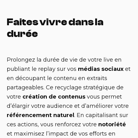
Faites vivre dans la
durée
Prolongez la durée de vie de votre live en
publiant le replay sur vos
médias sociaux
et
en découpant le contenu en extraits
partageables. Ce recyclage stratégique de
votre
création de contenus
vous permet
d’élargir votre audience et d’améliorer votre
référencement naturel
. En capitalisant sur
ces actions, vous renforcez votre
notoriété
et maximisez l’impact de vos efforts en