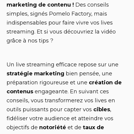
marketing de contenu !
Des conseils
simples, signés Pomelo Factory, mais
indispensables pour faire vivre vos lives
streaming. Et si vous découvriez la vidéo
grâce à nos tips ?
Un live streaming efficace repose sur une
stratégie marketing
bien pensée, une
préparation rigoureuse et une
création de
contenus
engageante. En suivant ces
conseils, vous transformerez vos lives en
outils puissants pour capter vos
cibles
,
fidéliser votre audience et atteindre vos
objectifs de
notoriété
et de
taux de