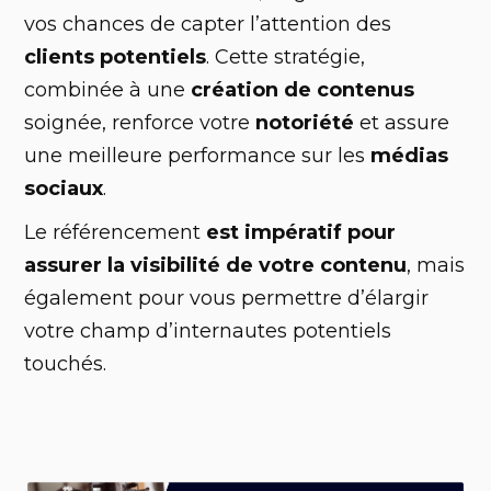
vos chances de capter l’attention des
clients potentiels
. Cette stratégie,
combinée à une
création de contenus
soignée, renforce votre
notoriété
et assure
une meilleure performance sur les
médias
sociaux
.
Le référencement
est impératif pour
assurer la visibilité de votre contenu
, mais
également pour vous permettre d’élargir
votre champ d’internautes potentiels
touchés.