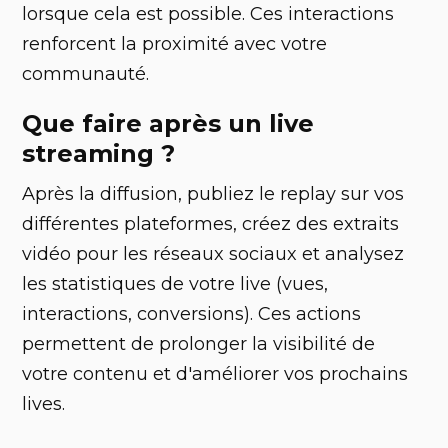
lorsque cela est possible. Ces interactions
renforcent la proximité avec votre
communauté.
Que faire après un live
streaming ?
Après la diffusion, publiez le replay sur vos
différentes plateformes, créez des extraits
vidéo pour les réseaux sociaux et analysez
les statistiques de votre live (vues,
interactions, conversions). Ces actions
permettent de prolonger la visibilité de
votre contenu et d'améliorer vos prochains
lives.