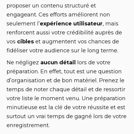
proposer un contenu structuré et
engageant. Ces efforts améliorent non
seulement l’
expérience utilisateur
, mais
renforcent aussi votre crédibilité auprès de
vos
cibles
et augmentent vos chances de
fidéliser votre audience sur le long terme.
‍Ne négligez
aucun détail
lors de votre
préparation. En effet, tout est une question
d’organisation et de bon matériel. Prenez le
temps de noter chaque détail et de ressortir
votre liste le moment venu. Une préparation
minutieuse est la clé de votre réussite et est
surtout un vrai temps de gagné lors de votre
enregistrement.