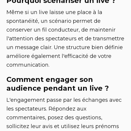
Pourquoi scénariser un live ?
Même si un live laisse une place à la
spontanéité, un scénario permet de
conserver un fil conducteur, de maintenir
l'attention des spectateurs et de transmettre
un message clair. Une structure bien définie
améliore également l'efficacité de votre
communication.
Comment engager son
audience pendant un live ?
L'engagement passe par les échanges avec
les spectateurs. Répondez aux
commentaires, posez des questions,
sollicitez leur avis et utilisez leurs prénoms