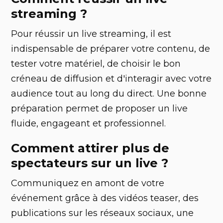
streaming ?
Pour réussir un live streaming, il est
indispensable de préparer votre contenu, de
tester votre matériel, de choisir le bon
créneau de diffusion et d'interagir avec votre
audience tout au long du direct. Une bonne
préparation permet de proposer un live
fluide, engageant et professionnel.
Comment attirer plus de
spectateurs sur un live ?
Communiquez en amont de votre
événement grâce à des vidéos teaser, des
publications sur les réseaux sociaux, une