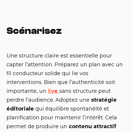
Scénarisez
Une structure claire est essentielle pour
capter l’attention. Préparez un plan avec un
fil conducteur solide qui lie vos
interventions. Bien que l’authenticité soit
importante, un
live
sans structure peut
perdre l’audience. Adoptez une
stratégie
éditoriale
qui équilibre spontanéité et
planification pour maintenir l’intérêt. Cela
permet de produire un
contenu attractif