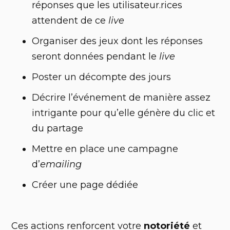
réponses que les utilisateur.rices
attendent de ce
live
Organiser des jeux dont les réponses
seront données pendant le
live
Poster un décompte des jours
Décrire l’événement de manière assez
intrigante pour qu’elle génère du clic et
du partage
Mettre en place une campagne
d’
emailing
Créer une page dédiée
Ces actions renforcent votre
notoriété
et