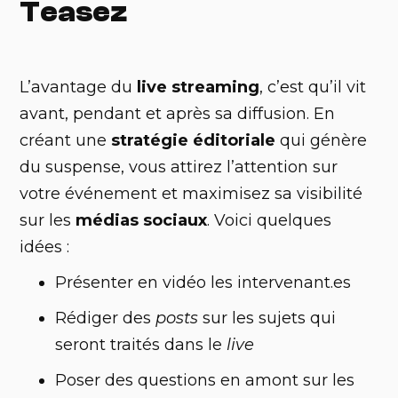
Teasez
L’avantage du
live streaming
, c’est qu’il vit
avant, pendant et après sa diffusion. En
créant une
stratégie éditoriale
qui génère
du suspense, vous attirez l’attention sur
votre événement et maximisez sa visibilité
sur les
médias sociaux
. Voici quelques
idées :
Présenter en vidéo les intervenant.es
Rédiger des
posts
sur les sujets qui
seront traités dans le
live
Poser des questions en amont sur les