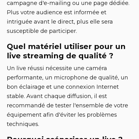
campagne d'e-mailing ou une page dédiée.
Plus votre audience est informée et
intriguée avant le direct, plus elle sera
susceptible de participer.
Quel matériel utiliser pour un
live streaming de qualité ?
Un live réussi nécessite une caméra
performante, un microphone de qualité, un
bon éclairage et une connexion Internet
stable. Avant chaque diffusion, il est
recommandé de tester l'ensemble de votre
équipement afin d'éviter les problèmes
techniques.