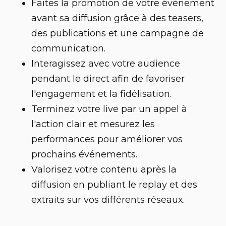
Faites la promotion de votre événement
avant sa diffusion grâce à des teasers,
des publications et une campagne de
communication.
Interagissez avec votre audience
pendant le direct afin de favoriser
l'engagement et la fidélisation.
Terminez votre live par un appel à
l'action clair et mesurez les
performances pour améliorer vos
prochains événements.
Valorisez votre contenu après la
diffusion en publiant le replay et des
extraits sur vos différents réseaux.