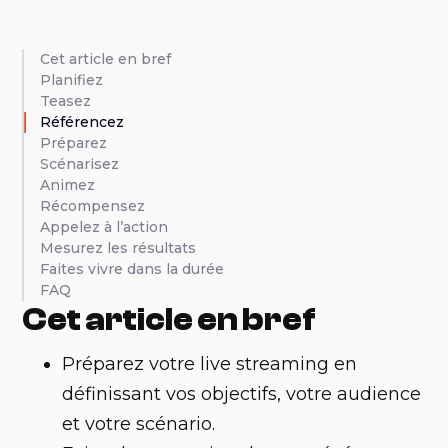
Cet article en bref
Planifiez
Teasez
Référencez
Préparez
Scénarisez
Animez
Récompensez
Appelez à l’action
Mesurez les résultats
Faites vivre dans la durée
FAQ
Cet article en bref
Préparez votre live streaming en
définissant vos objectifs, votre audience
et votre scénario.