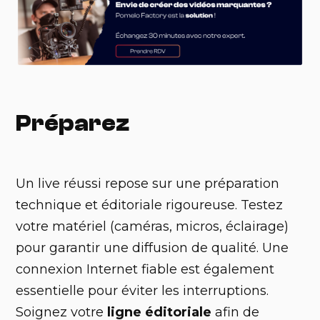
Préparez
Un live réussi repose sur une préparation
technique et éditoriale rigoureuse. Testez
votre matériel (caméras, micros, éclairage)
pour garantir une diffusion de qualité. Une
connexion Internet fiable est également
essentielle pour éviter les interruptions.
Soignez votre
ligne éditoriale
afin de