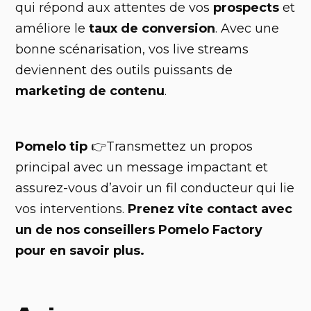
qui répond aux attentes de vos
prospects
et
améliore le
taux de conversion
. Avec une
bonne scénarisation, vos live streams
deviennent des outils puissants de
marketing de contenu
.
Pomelo tip
👉Transmettez un propos
principal avec un message impactant et
assurez-vous d’avoir un fil conducteur qui lie
vos interventions.
Prenez vite contact avec
un de nos conseillers Pomelo Factory
pour en savoir plus.