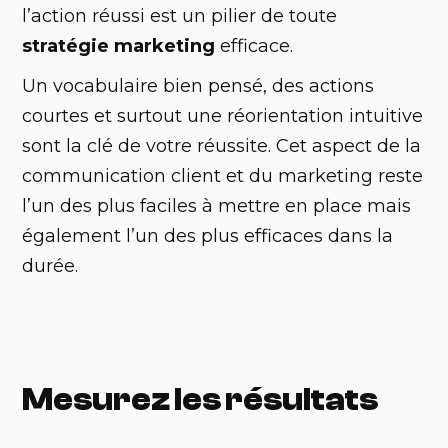
l’action réussi est un pilier de toute
stratégie marketing
efficace.
‍Un vocabulaire bien pensé, des actions
courtes et surtout une réorientation intuitive
sont la clé de votre réussite. Cet aspect de la
communication client et du marketing reste
l’un des plus faciles à mettre en place mais
également l’un des plus efficaces dans la
durée.
Mesurez les résultats