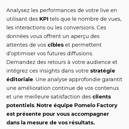
Analysez les performances de votre live en
utilisant des
KPI
tels que le nombre de vues,
les interactions ou les conversions. Ces
données vous offrent un aperçu des
attentes de vos
cibles
et permettent
d’optimiser vos futures diffusions.
Demandez des retours à votre audience et
intégrez ces insights dans votre
stratégie
éditoriale
. Une analyse approfondie garantit
une amélioration continue de vos contenus
et une meilleure satisfaction des
clients
potentiels
.
Notre équipe Pomelo Factory
est présente pour vous accompagner
dans la mesure de vos résultats.