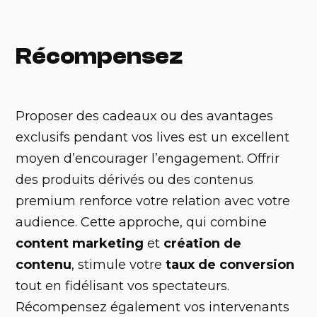
Récompensez
Proposer des cadeaux ou des avantages
exclusifs pendant vos lives est un excellent
moyen d’encourager l’engagement. Offrir
des produits dérivés ou des contenus
premium renforce votre relation avec votre
audience. Cette approche, qui combine
content marketing
et
création de
contenu
, stimule votre
taux de conversion
tout en fidélisant vos spectateurs.
Récompensez également vos intervenants