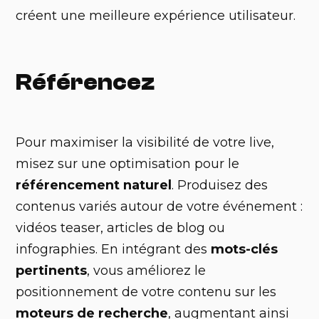
créent une meilleure expérience utilisateur.
Référencez
Pour maximiser la visibilité de votre live,
misez sur une optimisation pour le
référencement naturel
. Produisez des
contenus variés autour de votre événement :
vidéos teaser, articles de blog ou
infographies. En intégrant des
mots-clés
pertinents
, vous améliorez le
positionnement de votre contenu sur les
moteurs de recherche
, augmentant ainsi