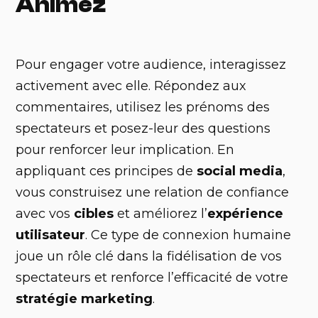
Animez
Pour engager votre audience, interagissez
activement avec elle. Répondez aux
commentaires, utilisez les prénoms des
spectateurs et posez-leur des questions
pour renforcer leur implication. En
appliquant ces principes de
social media
,
vous construisez une relation de confiance
avec vos
cibles
et améliorez l’
expérience
utilisateur
. Ce type de connexion humaine
joue un rôle clé dans la fidélisation de vos
spectateurs et renforce l’efficacité de votre
stratégie marketing
.