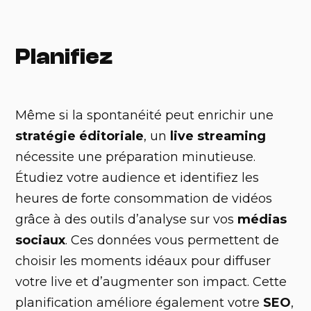
Planifiez
Même si la spontanéité peut enrichir une
stratégie éditoriale
, un
live streaming
nécessite une préparation minutieuse.
Étudiez votre audience et identifiez les
heures de forte consommation de vidéos
grâce à des outils d’analyse sur vos
médias
sociaux
. Ces données vous permettent de
choisir les moments idéaux pour diffuser
votre live et d’augmenter son impact. Cette
planification améliore également votre
SEO
,