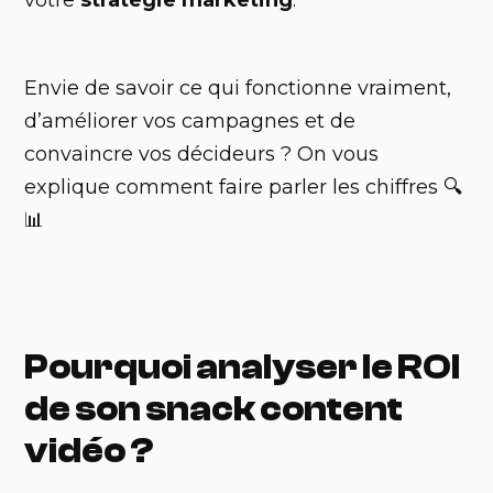
Envie de savoir ce qui fonctionne vraiment,
d’améliorer vos campagnes et de
convaincre vos décideurs ? On vous
explique comment faire parler les chiffres 🔍
📊
Pourquoi analyser le ROI
de son snack content
vidéo ?