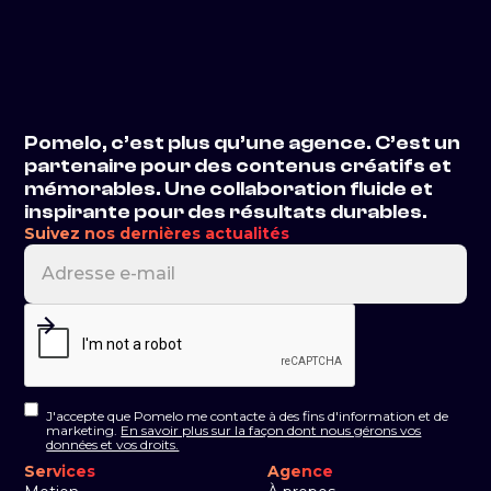
Pomelo, c’est plus qu’une agence. C’est un
partenaire pour des contenus créatifs et
mémorables. Une collaboration fluide et
inspirante pour des résultats durables.
Suivez nos dernières actualités
J'accepte que Pomelo me contacte à des fins d'information et de
marketing.
En savoir plus sur la façon dont nous gérons vos
données et vos droits.
Services
Agence