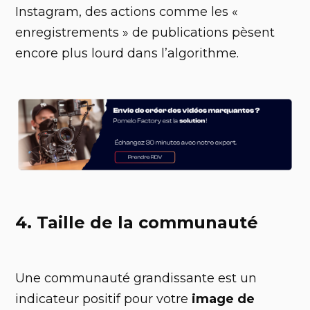
Instagram, des actions comme les «
enregistrements » de publications pèsent
encore plus lourd dans l’algorithme.
4. Taille de la communauté
Une communauté grandissante est un
indicateur positif pour votre
image de