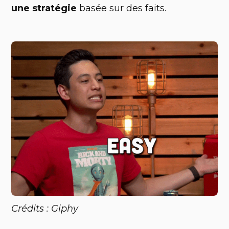
une stratégie
basée sur des faits.
Crédits : Giphy