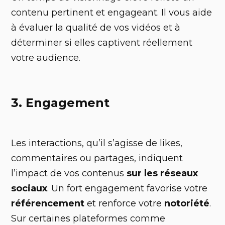
contenu pertinent et engageant. Il vous aide
à évaluer la qualité de vos vidéos et à
déterminer si elles captivent réellement
votre audience.
3. Engagement
Les interactions, qu’il s’agisse de likes,
commentaires ou partages, indiquent
l’impact de vos contenus
sur les réseaux
sociaux
. Un fort engagement favorise votre
référencement
et renforce votre
notoriété
.
Sur certaines plateformes comme