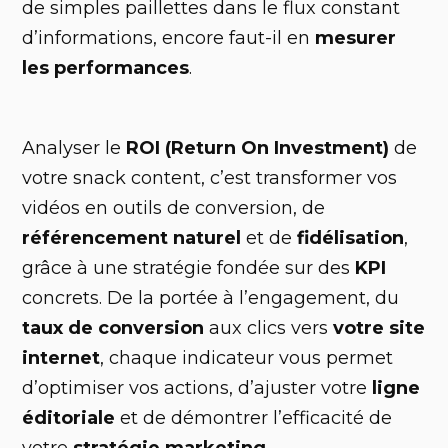
de simples paillettes dans le flux constant
d’informations, encore faut-il en
mesurer
les performances
.
Analyser le
ROI (Return On Investment)
de
votre snack content, c’est transformer vos
vidéos en outils de conversion, de
référencement naturel
et de
fidélisation
,
grâce à une stratégie fondée sur des
KPI
concrets. De la portée à l’engagement, du
taux de conversion
aux clics vers
votre site
internet
, chaque indicateur vous permet
d’optimiser vos actions, d’ajuster votre
ligne
éditoriale
et de démontrer l’efficacité de
votre
stratégie marketing
.