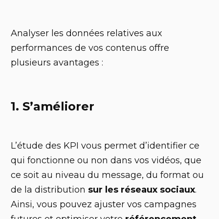
Analyser les données relatives aux
performances de vos contenus offre
plusieurs avantages :
1. S’améliorer
L’étude des KPI vous permet d’identifier ce
qui fonctionne ou non dans vos vidéos, que
ce soit au niveau du message, du format ou
de la distribution
sur les réseaux sociaux
.
Ainsi, vous pouvez ajuster vos campagnes
futures et optimiser votre
référencement