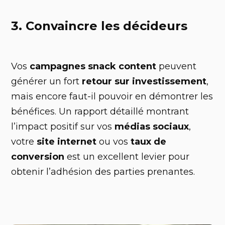
3. Convaincre les décideurs
Vos
campagnes snack content
peuvent
générer un fort
retour sur investissement
,
mais encore faut-il pouvoir en démontrer les
bénéfices. Un rapport détaillé montrant
l’impact positif sur vos
médias sociaux
,
votre
site internet
ou vos
taux de
conversion
est un excellent levier pour
obtenir l’adhésion des parties prenantes.