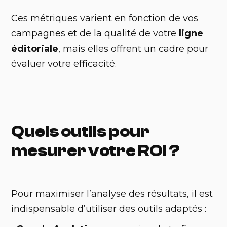
Ces métriques varient en fonction de vos
campagnes et de la qualité de votre
ligne
éditoriale
, mais elles offrent un cadre pour
évaluer votre efficacité.
Quels outils pour
mesurer votre ROI ?
Pour maximiser l’analyse des résultats, il est
indispensable d’utiliser des outils adaptés :