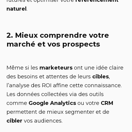
naturel
.
2. Mieux comprendre votre
marché et vos prospects
Même si les
marketeurs
ont une idée claire
des besoins et attentes de leurs
cibles
,
l’analyse des ROI affine cette connaissance.
Les données collectées via des outils
comme
Google Analytics
ou votre
CRM
permettent de mieux segmenter et de
cibler
vos audiences.