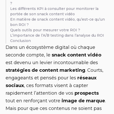
?
Les différents KPI à consulter pour monitorer la
portée de son snack content vidéo
En matière de snack content vidéo, qu’est-ce qu’un
bon ROI ?
Quels outils pour mesurer votre ROI ?
L’importance de l’A/B testing dans l’analyse du ROI
Conclusion
Dans un écosystème digital où chaque
seconde compte, le
snack content vidéo
est devenu un levier incontournable des
stratégies de content marketing
. Courts,
engageants et pensés pour les
réseaux
sociaux
, ces formats visent à capter
rapidement l’attention de vos
prospects
tout en renforçant votre
image de marque
.
Mais pour que ces contenus ne soient pas