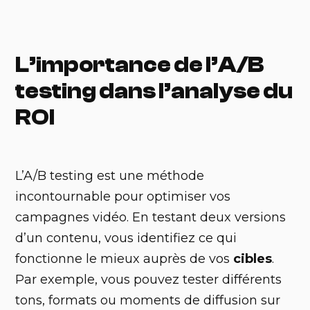
L’importance de l’A/B
testing dans l’analyse du
ROI
L’A/B testing est une méthode
incontournable pour optimiser vos
campagnes vidéo. En testant deux versions
d’un contenu, vous identifiez ce qui
fonctionne le mieux auprès de vos
cibles
.
Par exemple, vous pouvez tester différents
tons, formats ou moments de diffusion sur