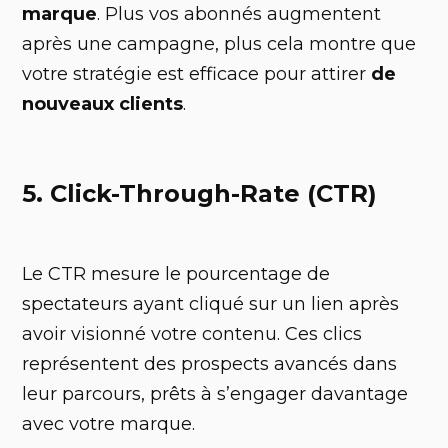
marque
. Plus vos abonnés augmentent
après une campagne, plus cela montre que
votre stratégie est efficace pour attirer
de
nouveaux clients
.
5. Click-Through-Rate (CTR)
Le CTR mesure le pourcentage de
spectateurs ayant cliqué sur un lien après
avoir visionné votre contenu. Ces clics
représentent des prospects avancés dans
leur parcours, prêts à s’engager davantage
avec votre marque.