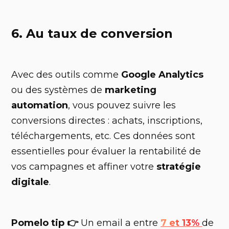
6. Au taux de conversion
Avec des outils comme
Google Analytics
ou des systèmes de
marketing
automation
, vous pouvez suivre les
conversions directes : achats, inscriptions,
téléchargements, etc. Ces données sont
essentielles pour évaluer la rentabilité de
vos campagnes et affiner votre
stratégie
digitale
.
Pomelo tip 👉
Un email a entre
7 et 13%
de