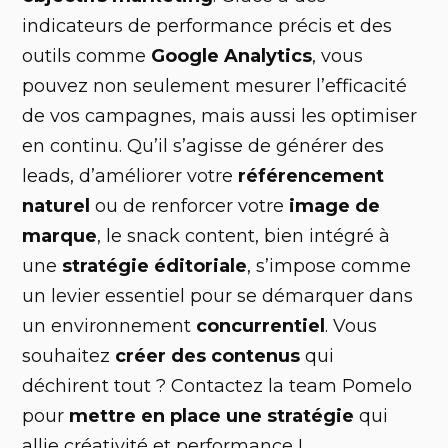
indicateurs de performance précis et des
outils comme
Google Analytics
, vous
pouvez non seulement mesurer l’efficacité
de vos campagnes, mais aussi les optimiser
en continu. Qu’il s’agisse de générer des
leads, d’améliorer votre
référencement
naturel
ou de renforcer votre
image de
marque
, le snack content, bien intégré à
une
stratégie éditoriale
, s’impose comme
un levier essentiel pour se démarquer dans
un environnement
concurrentiel
. Vous
souhaitez
créer des contenus
qui
déchirent tout ? Contactez la team Pomelo
pour
mettre en place une stratégie
qui
allie créativité et performance !