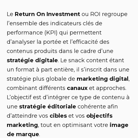
Le
Return On Investment
ou ROI regroupe
l’ensemble des indicateurs clés de
performance (KPI) qui permettent
d’analyser la portée et l’efficacité des
contenus produits dans le cadre d’une
stratégie digitale
. Le snack content étant
un format à part entière, il s’inscrit dans une
stratégie plus globale de
marketing digital
,
combinant différents
canaux
et approches.
L’objectif est d’intégrer ce type de contenu à
une
stratégie éditoriale
cohérente afin
d’atteindre vos
cibles
et vos
objectifs
marketing
, tout en optimisant votre
image
de marque
.