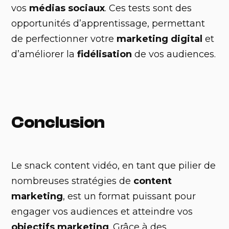
vos
médias sociaux
. Ces tests sont des
opportunités d’apprentissage, permettant
de perfectionner votre
marketing digital
et
d’améliorer la
fidélisation
de vos audiences.
Conclusion
Le snack content vidéo, en tant que pilier de
nombreuses stratégies de
content
marketing
, est un format puissant pour
engager vos audiences et atteindre vos
objectifs marketing
. Grâce à des