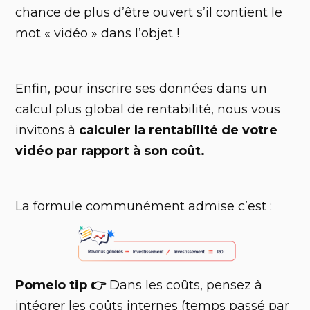
chance de plus d’être ouvert s’il contient le
mot « vidéo » dans l’objet !
Enfin, pour inscrire ses données dans un
calcul plus global de rentabilité, nous vous
invitons à
calculer la rentabilité de votre
vidéo par rapport à son coût.
La formule communément admise c’est :
Pomelo tip 👉
Dans les coûts, pensez à
intégrer les coûts internes (temps passé par