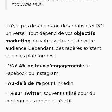
mauvais ROI…
Il n’y a pas de « bon » ou de « mauvais » ROI
universel. Tout dépend de vos
objectifs
marketing
, de votre secteur et de votre
audience. Cependant, des repères existent
selon les plateformes :
•
1% à 4% de taux d’engagement
sur
Facebook ou Instagram.
•
Au-delà de 1%
pour LinkedIn.
•
1% sur Twitter
, souvent utilisé pour du
contenu plus rapide et réactif.