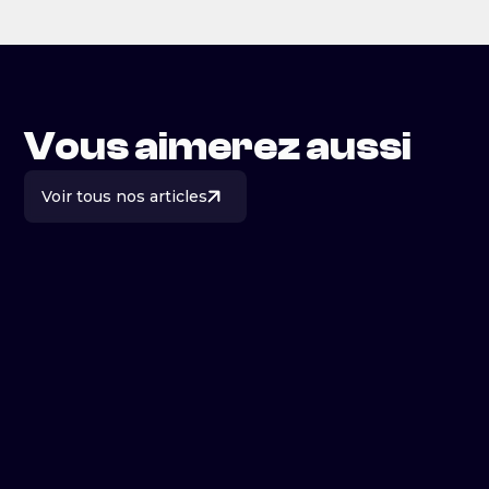
Vous aimerez aussi
Voir tous nos articles