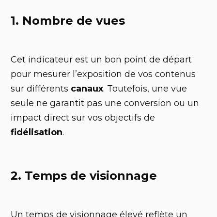
1. Nombre de vues
Cet indicateur est un bon point de départ
pour mesurer l’exposition de vos contenus
sur différents
canaux
. Toutefois, une vue
seule ne garantit pas une conversion ou un
impact direct sur vos objectifs de
fidélisation
.
2. Temps de visionnage
Un temps de visionnage élevé reflète un