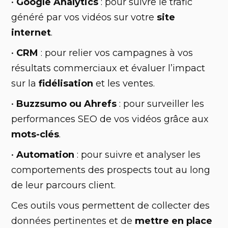
•
Google Analytics
: pour suivre le trafic
généré par vos vidéos sur votre
site
internet
.
•
CRM
: pour relier vos campagnes à vos
résultats commerciaux et évaluer l’impact
sur la
fidélisation
et les ventes.
•
Buzzsumo ou Ahrefs
: pour surveiller les
performances SEO de vos vidéos grâce aux
mots-clés
.
•
Automation
: pour suivre et analyser les
comportements des prospects tout au long
de leur parcours client.
Ces outils vous permettent de collecter des
données pertinentes et de
mettre en place