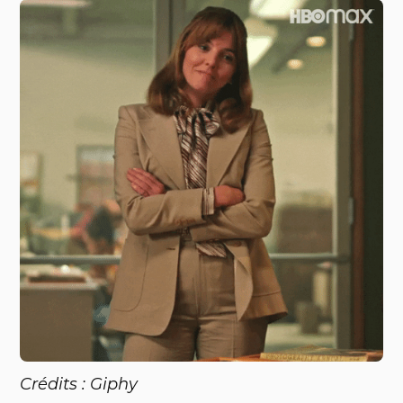
Crédits : Giphy