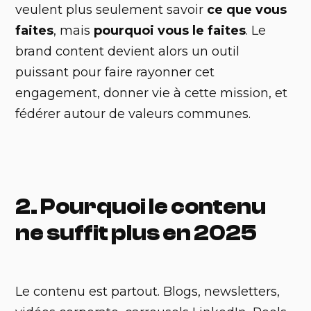
veulent plus seulement savoir
ce que vous
faites
, mais
pourquoi vous le faites
. Le
brand content devient alors un outil
puissant pour faire rayonner cet
engagement, donner vie à cette mission, et
fédérer autour de valeurs communes.
2. Pourquoi le contenu
ne suffit plus en 2025
Le contenu est partout. Blogs, newsletters,