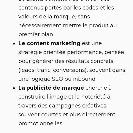
contenus portés par les codes et les
valeurs de la marque, sans
nécessairement mettre le produit au
premier plan.
Le content marketing
est une
stratégie orientée performance, pensée
pour générer des résultats concrets
(leads, trafic, conversions), souvent dans
une logique SEO ou inbound.
La publicité de marque
cherche à
construire l’image et la notoriété à
travers des campagnes créatives,
souvent courtes et plus directement
promotionnelles.