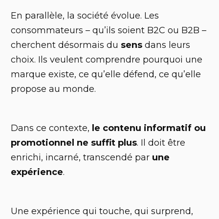
En parallèle, la société évolue. Les
consommateurs – qu’ils soient B2C ou B2B –
cherchent désormais du
sens
dans leurs
choix. Ils veulent comprendre pourquoi une
marque existe, ce qu’elle défend, ce qu’elle
propose au monde.
Dans ce contexte,
le contenu informatif ou
promotionnel ne suffit plus
. Il doit être
enrichi, incarné, transcendé par
une
expérience
.
Une expérience qui touche, qui surprend,