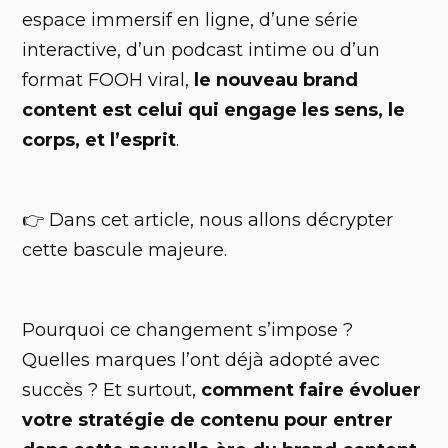
espace immersif en ligne, d’une série
interactive, d’un podcast intime ou d’un
format FOOH viral,
le nouveau brand
content est celui qui engage les sens, le
corps, et l’esprit
.
👉 Dans cet article, nous allons décrypter
cette bascule majeure.
Pourquoi ce changement s’impose ?
Quelles marques l’ont déjà adopté avec
succès ? Et surtout,
comment faire évoluer
votre stratégie de contenu pour entrer