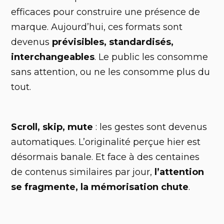
efficaces pour construire une présence de
marque. Aujourd’hui, ces formats sont
devenus
prévisibles, standardisés,
interchangeables
. Le public les consomme
sans attention, ou ne les consomme plus du
tout.
Scroll, skip, mute
: les gestes sont devenus
automatiques. L’originalité perçue hier est
désormais banale. Et face à des centaines
de contenus similaires par jour,
l’attention
se fragmente, la mémorisation chute
.