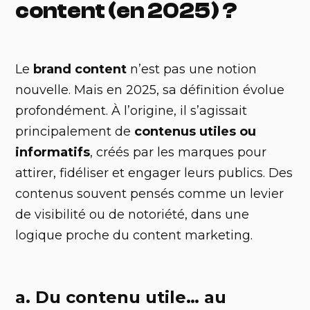
content (en 2025) ?
Le
brand content
n’est pas une notion
nouvelle. Mais en 2025, sa définition évolue
profondément. À l’origine, il s’agissait
principalement de
contenus utiles ou
informatifs
, créés par les marques pour
attirer, fidéliser et engager leurs publics. Des
contenus souvent pensés comme un levier
de visibilité ou de notoriété, dans une
logique proche du content marketing.
a. Du contenu utile… au