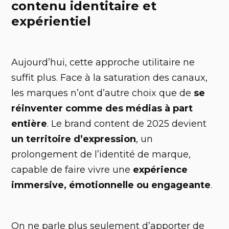
contenu identitaire et
expérientiel
Aujourd’hui, cette approche utilitaire ne
suffit plus. Face à la saturation des canaux,
les marques n’ont d’autre choix que de
se
réinventer comme des médias à part
entière
. Le brand content de 2025 devient
un territoire d’expression
, un
prolongement de l’identité de marque,
capable de faire vivre une
expérience
immersive, émotionnelle ou engageante
.
On ne parle plus seulement d’apporter de