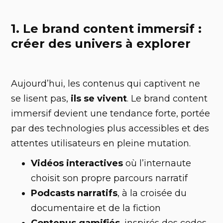
1. Le brand content immersif :
créer des univers à explorer
Aujourd’hui, les contenus qui captivent ne
se lisent pas,
ils se vivent
. Le brand content
immersif devient une tendance forte, portée
par des technologies plus accessibles et des
attentes utilisateurs en pleine mutation.
Vidéos interactives
où l’internaute
choisit son propre parcours narratif
Podcasts narratifs
, à la croisée du
documentaire et de la fiction