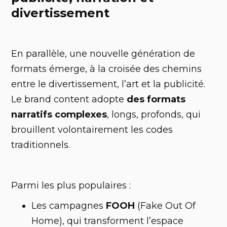
divertissement
En parallèle, une nouvelle génération de
formats émerge, à la croisée des chemins
entre le divertissement, l’art et la publicité.
Le brand content adopte
des formats
narratifs complexes
, longs, profonds, qui
brouillent volontairement les codes
traditionnels.
Parmi les plus populaires :
Les campagnes
FOOH
(Fake Out Of
Home), qui transforment l’espace