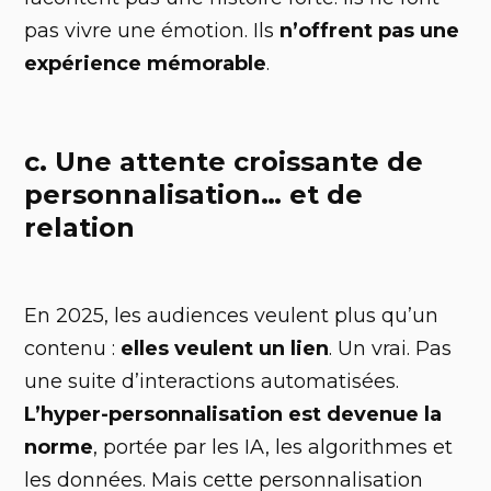
pas vivre une émotion. Ils
n’offrent pas une
expérience mémorable
.
c. Une attente croissante de
personnalisation… et de
relation
En 2025, les audiences veulent plus qu’un
contenu :
elles veulent un lien
. Un vrai. Pas
une suite d’interactions automatisées.
L’hyper-personnalisation est devenue la
norme
, portée par les IA, les algorithmes et
les données. Mais cette personnalisation