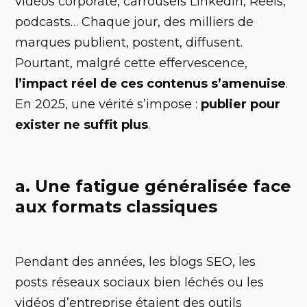
vidéos corporate, carrousels LinkedIn, Reels,
podcasts… Chaque jour, des milliers de
marques publient, postent, diffusent.
Pourtant, malgré cette effervescence,
l’impact réel de ces contenus s’amenuise
.
En 2025, une vérité s’impose :
publier pour
exister ne suffit plus
.
a. Une fatigue généralisée face
aux formats classiques
Pendant des années, les blogs SEO, les
posts réseaux sociaux bien léchés ou les
vidéos d’entreprise étaient des outils