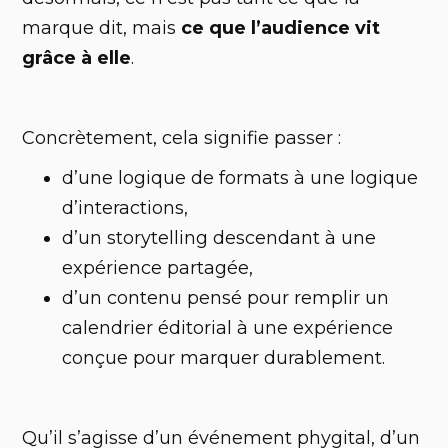
marque dit, mais
ce que l’audience vit
grâce à elle
.
Concrètement, cela signifie passer :
d’une logique de formats à une logique
d’interactions,
d’un storytelling descendant à une
expérience partagée,
d’un contenu pensé pour remplir un
calendrier éditorial à une expérience
conçue pour marquer durablement.
Qu’il s’agisse d’un événement phygital, d’un