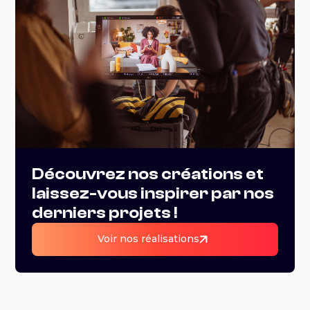
Découvrez nos créations et
laissez-vous inspirer par nos
derniers projets !
Voir nos réalisations