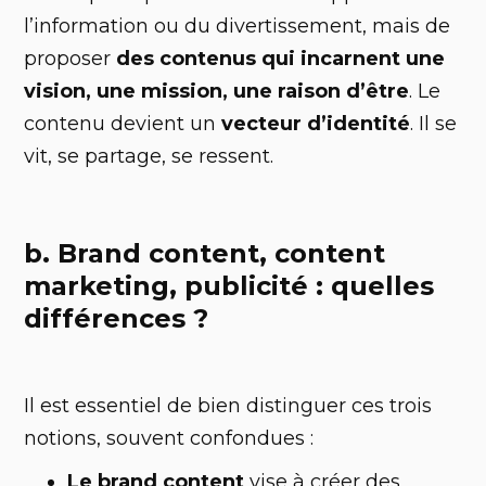
l’information ou du divertissement, mais de
proposer
des contenus qui incarnent une
vision, une mission, une raison d’être
. Le
contenu devient un
vecteur d’identité
. Il se
vit, se partage, se ressent.
b. Brand content, content
marketing, publicité : quelles
différences ?
Il est essentiel de bien distinguer ces trois
notions, souvent confondues :
Le brand content
vise à créer des