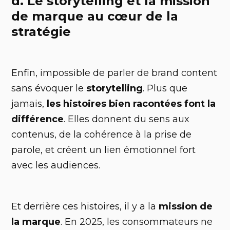
d. Le storytelling et la mission
de marque au cœur de la
stratégie
Enfin, impossible de parler de brand content
sans évoquer le
storytelling
. Plus que
jamais,
les histoires bien racontées font la
différence
. Elles donnent du sens aux
contenus, de la cohérence à la prise de
parole, et créent un lien émotionnel fort
avec les audiences.
Et derrière ces histoires, il y a la
mission de
la marque
. En 2025, les consommateurs ne