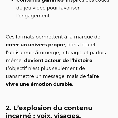
Contenus gamifiés
, inspirés des codes
du jeu vidéo pour favoriser
l’engagement
Ces formats permettent à la marque de
créer un univers propre
, dans lequel
l’utilisateur s’immerge, interagit, et parfois
même,
devient acteur de l’histoire
.
L’objectif n’est plus seulement de
transmettre un message, mais de
faire
vivre une émotion durable
.
2. L’explosion du contenu
incarné : voix, visages,