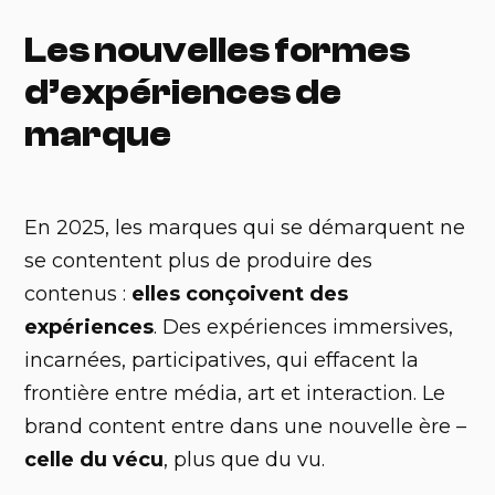
Les nouvelles formes
d’expériences de
marque
En 2025, les marques qui se démarquent ne
se contentent plus de produire des
contenus :
elles conçoivent des
expériences
. Des expériences immersives,
incarnées, participatives, qui effacent la
frontière entre média, art et interaction. Le
brand content entre dans une nouvelle ère –
celle du vécu
, plus que du vu.