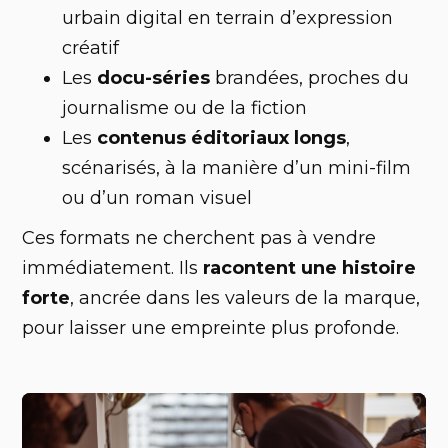
urbain digital en terrain d’expression
créatif
Les
docu-séries
brandées, proches du
journalisme ou de la fiction
Les
contenus éditoriaux longs
,
scénarisés, à la manière d’un mini-film
ou d’un roman visuel
Ces formats ne cherchent pas à vendre
immédiatement. Ils
racontent une histoire
forte
, ancrée dans les valeurs de la marque,
pour laisser une empreinte plus profonde.