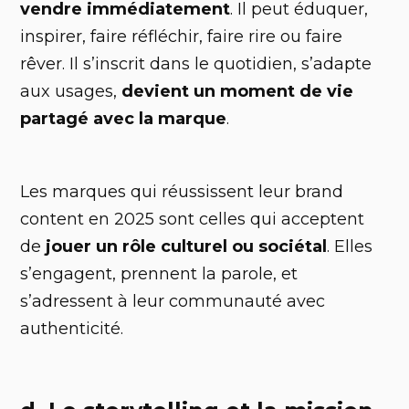
vendre immédiatement
. Il peut éduquer,
inspirer, faire réfléchir, faire rire ou faire
rêver. Il s’inscrit dans le quotidien, s’adapte
aux usages,
devient un moment de vie
partagé avec la marque
.
Les marques qui réussissent leur brand
content en 2025 sont celles qui acceptent
de
jouer un rôle culturel ou sociétal
. Elles
s’engagent, prennent la parole, et
s’adressent à leur communauté avec
authenticité.