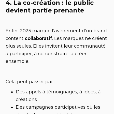
4. La co-création : le public
devient partie prenante
Enfin, 2025 marque l’avènement d’un brand
content
collaboratif
. Les marques ne créent
plus seules. Elles invitent leur communauté
à participer, à co-construire, à créer
ensemble.
Cela peut passer par :
Des appels à témoignages, à idées, à
créations
Des campagnes participatives où les