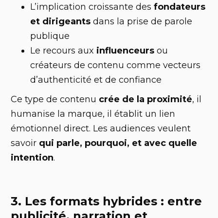
L’implication croissante des
fondateurs
et dirigeants
dans la prise de parole
publique
Le recours aux
influenceurs
ou
créateurs de contenu comme vecteurs
d’authenticité et de confiance
Ce type de contenu
crée de la proximité
, il
humanise la marque, il établit un lien
émotionnel direct. Les audiences veulent
savoir
qui parle, pourquoi, et avec quelle
intention
.
3. Les formats hybrides : entre
publicité, narration et