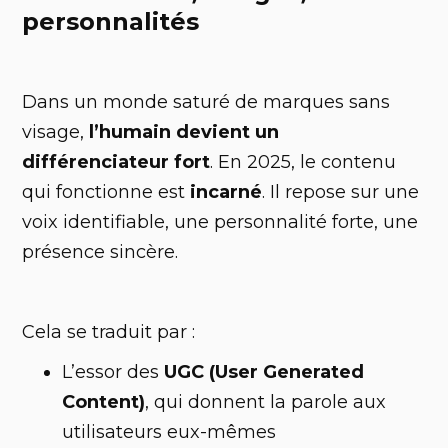
personnalités
Dans un monde saturé de marques sans
visage,
l’humain devient un
différenciateur fort
. En 2025, le contenu
qui fonctionne est
incarné
. Il repose sur une
voix identifiable, une personnalité forte, une
présence sincère.
Cela se traduit par :
L’essor des
UGC (User Generated
Content)
, qui donnent la parole aux
utilisateurs eux-mêmes