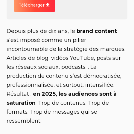
Télécharger
Depuis plus de dix ans, le
brand content
s’est imposé comme un pilier
incontournable de la stratégie des marques.
Articles de blog, vidéos YouTube, posts sur
les réseaux sociaux, podcasts… La
production de contenu s’est démocratisée,
professionnalisée, et surtout, intensifiée.
Résultat :
en 2025, les audiences sont à
saturation
. Trop de contenus. Trop de
formats. Trop de messages qui se
ressemblent.