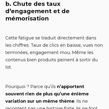
b. Chute des taux
d’engagement et de
mémorisation
Cette fatigue se traduit directement dans
les chiffres. Taux de clics en baisse, vues non
terminées, engagement mou. Même les
contenus bien produits peinent à sortir du
lot.
Pourquoi ? Parce qu’ils
n’apportent
souvent rien de plus qu’une énième
variation sur un même thème
. Ils ne
racontent pas une histoire forte. Ils ne font