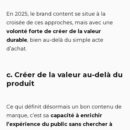
En 2025, le brand content se situe à la
croisée de ces approches, mais avec une
volonté forte de créer de la valeur
durable
, bien au-delà du simple acte
d’achat.
c. Créer de la valeur au-delà du
produit
Ce qui définit désormais un bon contenu de
marque, c’est sa
capacité à enrichir
l’expérience du public sans chercher à