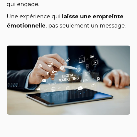
qui engage.
Une expérience qui
laisse une empreinte
émotionnelle
, pas seulement un message.