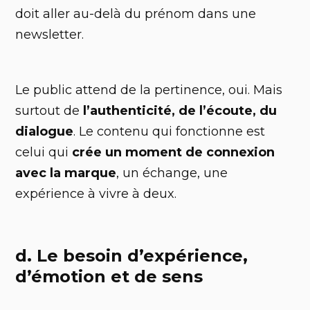
doit aller au-delà du prénom dans une
newsletter.
Le public attend de la pertinence, oui. Mais
surtout de
l’authenticité, de l’écoute, du
dialogue
. Le contenu qui fonctionne est
celui qui
crée un moment de connexion
avec la marque
, un échange, une
expérience à vivre à deux.
d. Le besoin d’expérience,
d’émotion et de sens